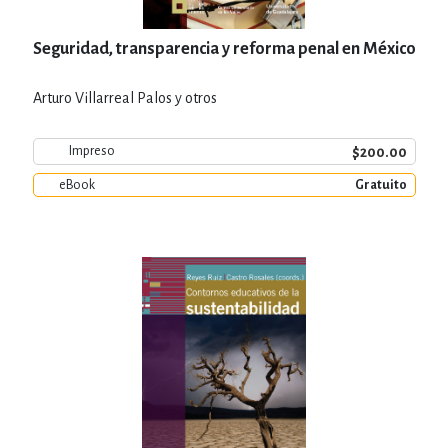
Seguridad, transparencia y reforma penal en México
Arturo Villarreal Palos y otros
$200.00
Impreso
eBook
Gratuito