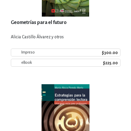
Geometrías para el futuro
Alicia Castillo Álvarez y otros
$300.00
Impreso
$225.00
eBook