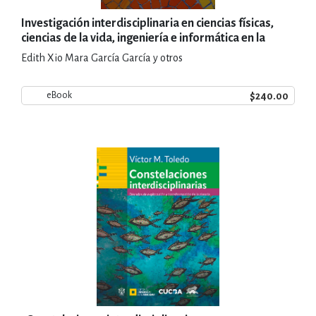
Investigación interdisciplinaria en ciencias físicas,
ciencias de la vida, ingeniería e informática en la
Universidad de Guadalajara
Edith Xio Mara García García y otros
$240.00
eBook