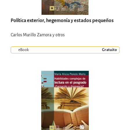
Política exterior, hegemonía y estados pequeños
Carlos Murillo Zamora y otros
eBook
Gratuito