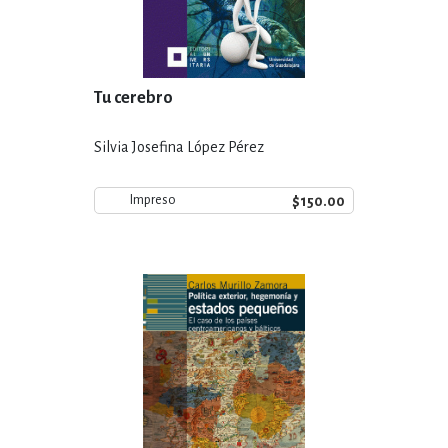
Tu cerebro
Silvia Josefina López Pérez
$150.00
Impreso