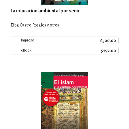
La educación ambiental por venir
Elba Castro Rosales y otros
$300.00
Impreso
$192.00
eBook