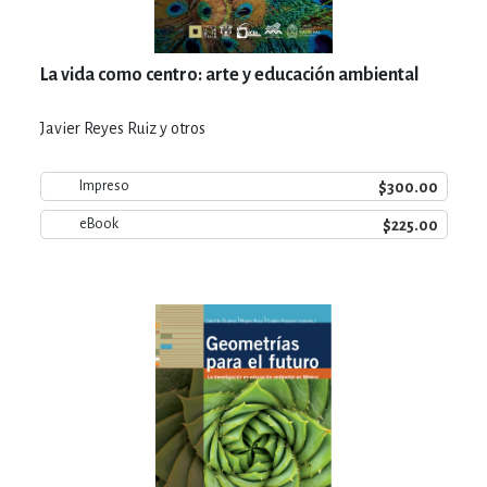
La vida como centro: arte y educación ambiental
Javier Reyes Ruiz y otros
$300.00
Impreso
$225.00
eBook