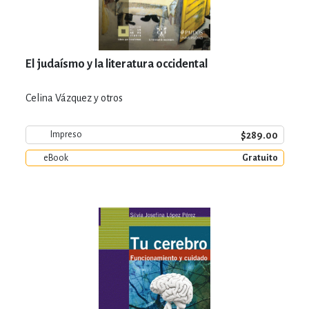
El judaísmo y la literatura occidental
Celina Vázquez y otros
$289.00
Impreso
eBook
Gratuito