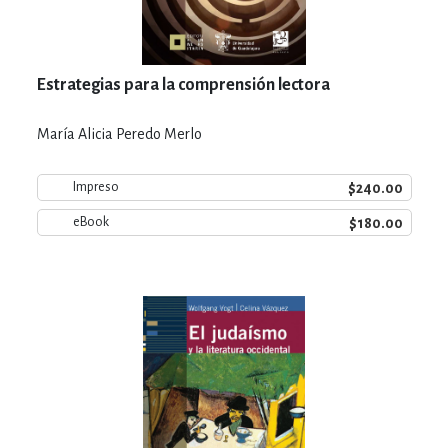
Estrategias para la comprensión lectora
María Alicia Peredo Merlo
$240.00
Impreso
$180.00
eBook