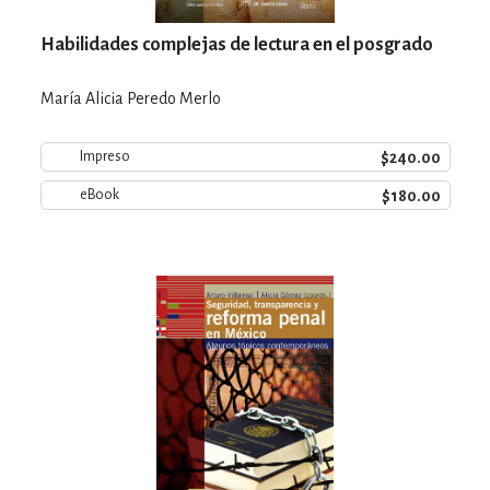
Habilidades complejas de lectura en el posgrado
María Alicia Peredo Merlo
$240.00
Impreso
$180.00
eBook