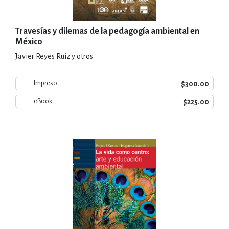
Travesías y dilemas de la pedagogía ambiental en
México
Javier Reyes Ruiz y otros
$300.00
Impreso
$225.00
eBook