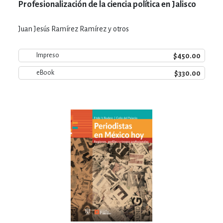
Profesionalización de la ciencia política en Jalisco
Juan Jesús Ramírez Ramírez y otros
$450.00
Impreso
$330.00
eBook