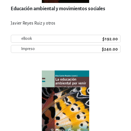
Educación ambiental y movimientos sociales
Javier Reyes Ruiz y otros
$192.00
eBook
$240.00
Impreso