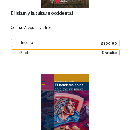
El islam y la cultura occidental
Celina Vázquez y otros
$300.00
Impreso
eBook
Gratuito