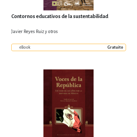
Contornos educativos de la sustentabilidad
Javier Reyes Ruiz y otros
eBook
Gratuito