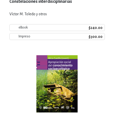
Constelaciones interdisciplinarias
Víctor M. Toledo y otros
$240.00
eBook
$300.00
Impreso