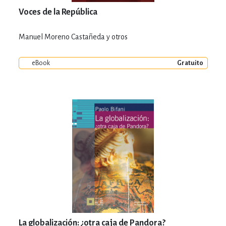
Voces de la República
Manuel Moreno Castañeda y otros
eBook
Gratuito
La globalización: ¿otra caja de Pandora?