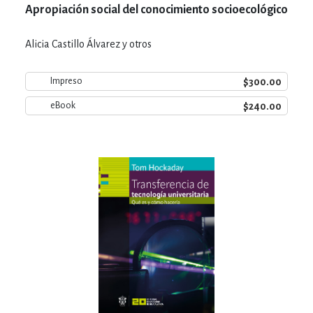
Apropiación social del conocimiento socioecológico
Alicia Castillo Álvarez y otros
$300.00
Impreso
$240.00
eBook