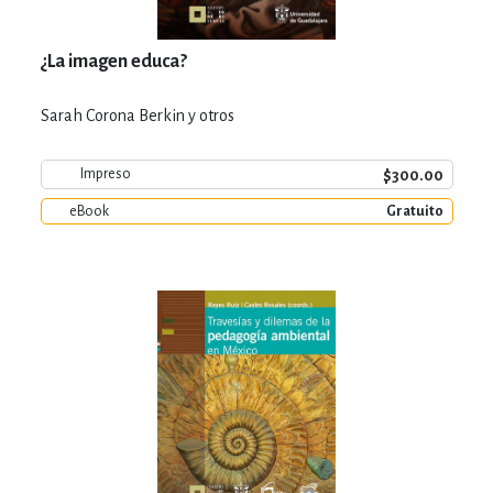
¿La imagen educa?
Sarah Corona Berkin y otros
$300.00
Impreso
eBook
Gratuito