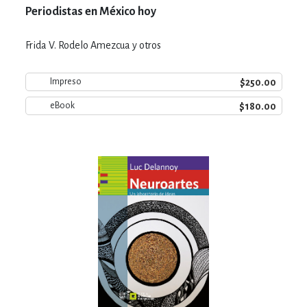
Periodistas en México hoy
Frida V. Rodelo Amezcua y otros
$250.00
Impreso
$180.00
eBook