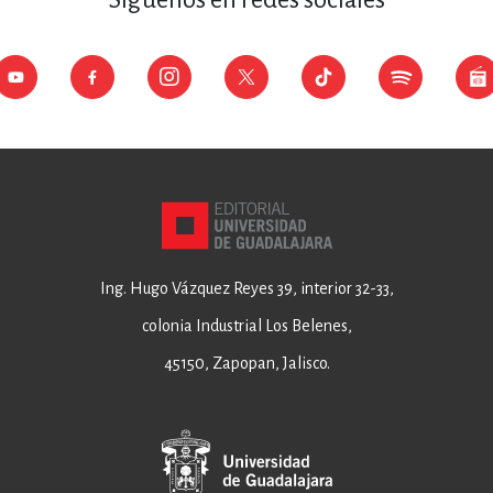
Ing. Hugo Vázquez Reyes 39, interior 32-33,
colonia Industrial Los Belenes,
45150, Zapopan, Jalisco.