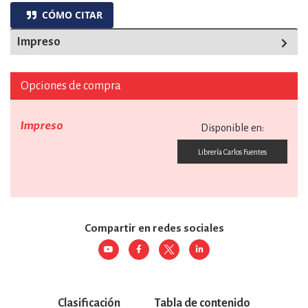
CÓMO CITAR
Impreso
Opciones de compra
Impreso
Disponible en:
Librería Carlos Fuentes
Compartir en redes sociales
Clasificación
Tabla de contenido