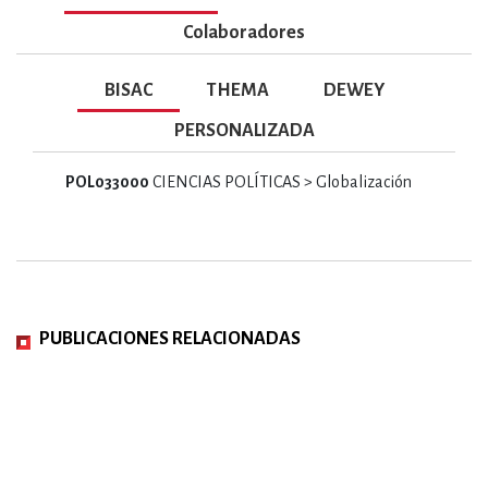
Colaboradores
BISAC
THEMA
DEWEY
PERSONALIZADA
POL033000
CIENCIAS POLÍTICAS > Globalización
PUBLICACIONES RELACIONADAS