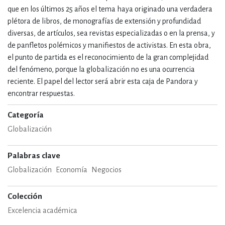
que en los últimos 25 años el tema haya originado una verdadera
plétora de libros, de monografías de extensión y profundidad
diversas, de artículos, sea revistas especializadas o en la prensa, y
de panfletos polémicos y manifiestos de activistas. En esta obra,
el punto de partida es el reconocimiento de la gran complejidad
del fenómeno, porque la globalización no es una ocurrencia
reciente. El papel del lector será abrir esta caja de Pandora y
encontrar respuestas.
Categoría
Globalización
Palabras clave
Globalización
Economía
Negocios
Colección
Excelencia académica