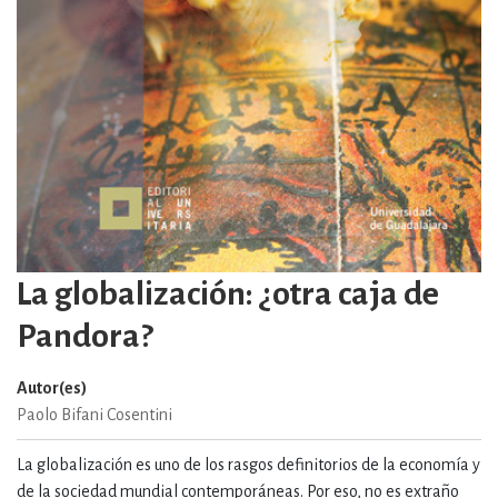
La globalización: ¿otra caja de
Pandora?
Autor(es)
Paolo Bifani Cosentini
La globalización es uno de los rasgos definitorios de la economía y
de la sociedad mundial contemporáneas. Por eso, no es extraño