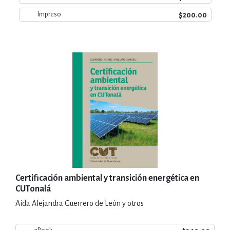
$200.00
Impreso
Certificación ambiental y transición energética en
CUTonalá
Aída Alejandra Guerrero de León y otros