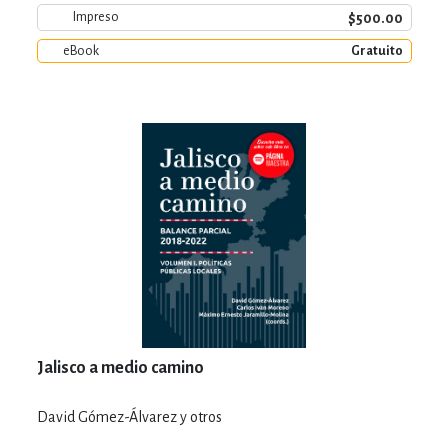
$500.00
Impreso
eBook
Gratuito
Jalisco a medio camino
David Gómez-Álvarez y otros