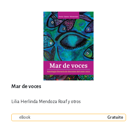
Mar de voces
Lilia Herlinda Mendoza Roaf y otros
eBook
Gratuito