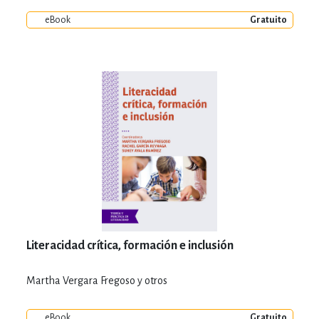
eBook
Gratuito
Literacidad crítica, formación e inclusión
Martha Vergara Fregoso y otros
eBook
Gratuito