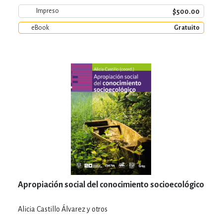
$500.00
Impreso
eBook
Gratuito
Apropiación social del conocimiento socioecológico
Alicia Castillo Álvarez y otros