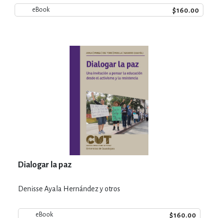
$160.00
eBook
Dialogar la paz
Denisse Ayala Hernández y otros
$160.00
eBook