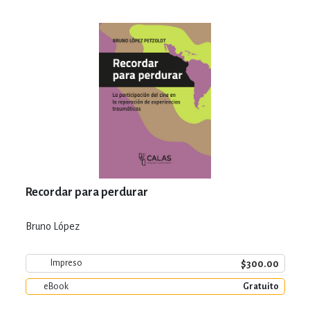
Recordar para perdurar
Bruno López
$300.00
Impreso
eBook
Gratuito