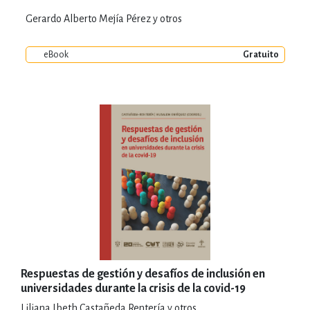
Gerardo Alberto Mejía Pérez y otros
eBook
Gratuito
Respuestas de gestión y desafíos de inclusión en
universidades durante la crisis de la covid-19
Liliana Ibeth Castañeda Rentería y otros