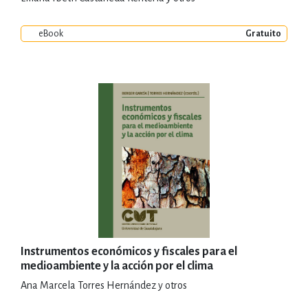
eBook
Gratuito
Instrumentos económicos y fiscales para el
medioambiente y la acción por el clima
Ana Marcela Torres Hernández y otros