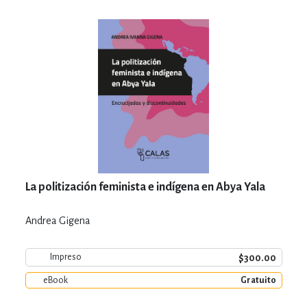
La politización feminista e indígena en Abya Yala
Andrea Gigena
$300.00
Impreso
eBook
Gratuito