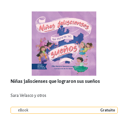
Niñas jaliscienses que lograron sus sueños
Sara Velasco y otros
eBook
Gratuito