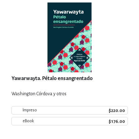
Yawarwayta. Pétalo ensangrentado
Washington Córdova y otros
$220.00
Impreso
$176.00
eBook