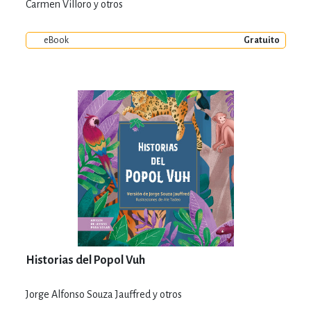
Carmen Villoro y otros
eBook
Gratuito
Historias del Popol Vuh
Jorge Alfonso Souza Jauffred y otros