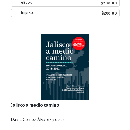
$200.00
eBook
$250.00
Impreso
Jalisco a medio camino
David Gómez-Álvarez y otros