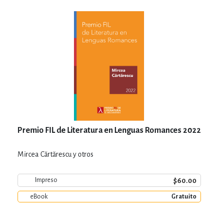
Premio FIL de Literatura en Lenguas Romances 2022
Mircea Cărtărescu y otros
$60.00
Impreso
eBook
Gratuito