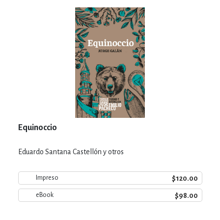
Equinoccio
Eduardo Santana Castellón y otros
$120.00
Impreso
$98.00
eBook