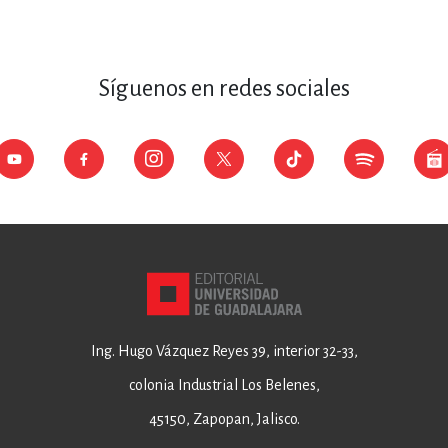
Síguenos en redes sociales
Ing. Hugo Vázquez Reyes 39, interior 32-33,
colonia Industrial Los Belenes,
45150, Zapopan, Jalisco.