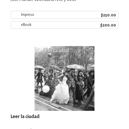
$250.00
Impreso
$200.00
eBook
Leer la ciudad