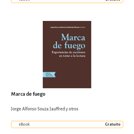
Marca de fuego
Jorge Alfonso Souza Jauffred y otros
eBook
Gratuito