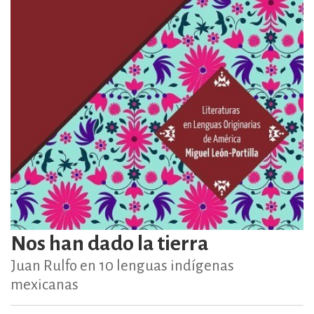
Nos han dado la tierra
Juan Rulfo en 10 lenguas indígenas
mexicanas