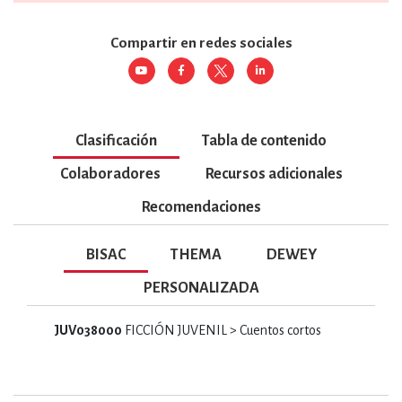
Compartir en redes sociales
Clasificación
Tabla de contenido
Colaboradores
Recursos adicionales
Recomendaciones
BISAC
THEMA
DEWEY
PERSONALIZADA
JUV038000
FICCIÓN JUVENIL > Cuentos cortos