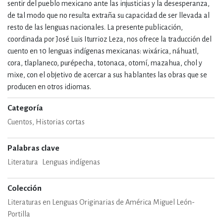
sentir del pueblo mexicano ante las injusticias y la desesperanza,
de tal modo que no resulta extraña su capacidad de ser llevada al
resto de las lenguas nacionales. La presente publicación,
coordinada por José Luis Iturrioz Leza, nos ofrece la traducción del
cuento en 10 lenguas indígenas mexicanas: wixárica, náhuatl,
cora, tlaplaneco, purépecha, totonaca, otomí, mazahua, chol y
mixe, con el objetivo de acercar a sus hablantes las obras que se
producen en otros idiomas.
Categoría
Cuentos, Historias cortas
Palabras clave
Literatura
Lenguas indígenas
Colección
Literaturas en Lenguas Originarias de América Miguel León-
Portilla