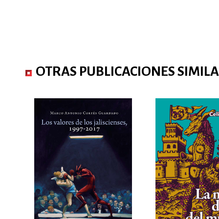
OTRAS PUBLICACIONES SIMIL