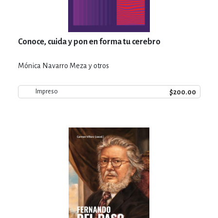
Conoce, cuida y pon en forma tu cerebro
Mónica Navarro Meza y otros
$200.00
Impreso