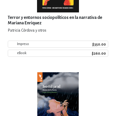
Terror y entornos sociopolíticos en la narrativa de
Mariana Enriquez
Patricia Córdova y otros
$350.00
Impreso
$260.00
eBook