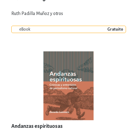
Ruth Padilla Muñoz y otros
eBook
Gratuito
Andanzas espirituosas