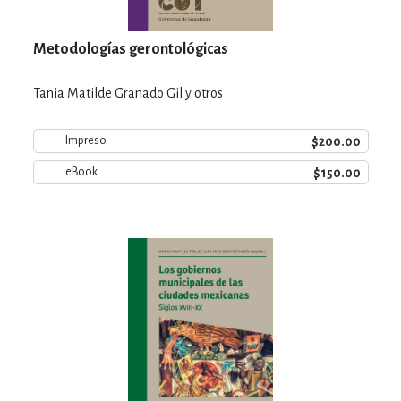
Metodologías gerontológicas
Tania Matilde Granado Gil y otros
$200.00
Impreso
$150.00
eBook