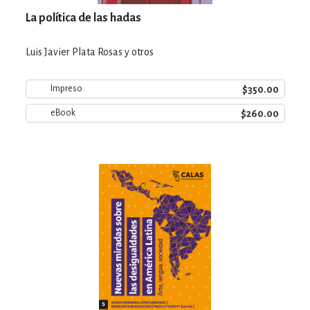
La política de las hadas
Luis Javier Plata Rosas y otros
$350.00
Impreso
$260.00
eBook