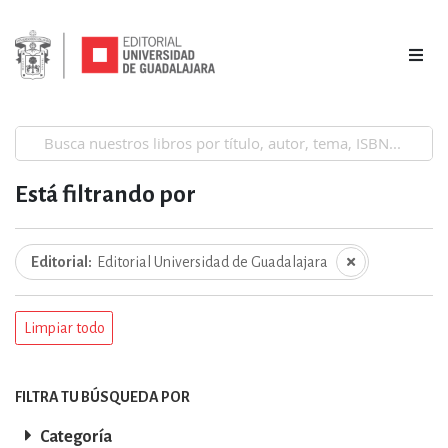
Está filtrando por
Editorial
Editorial Universidad de Guadalajara
Limpiar todo
FILTRA TU BÚSQUEDA POR
Categoría