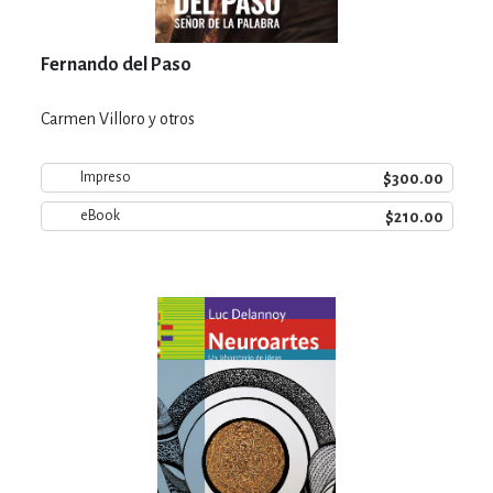
Fernando del Paso
Carmen Villoro y otros
$300.00
Impreso
$210.00
eBook