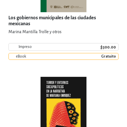
Los gobiernos municipales de las ciudades
mexicanas
Marina Mantilla Trolle y otros
$300.00
Impreso
eBook
Gratuito