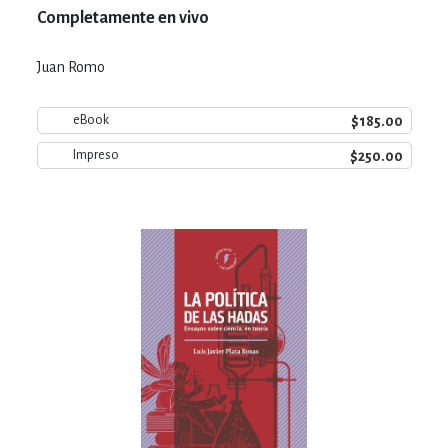
Completamente en vivo
Juan Romo
$185.00
eBook
$250.00
Impreso