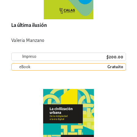
La última ilusión
Valeria Manzano
$200.00
Impreso
eBook
Gratuito