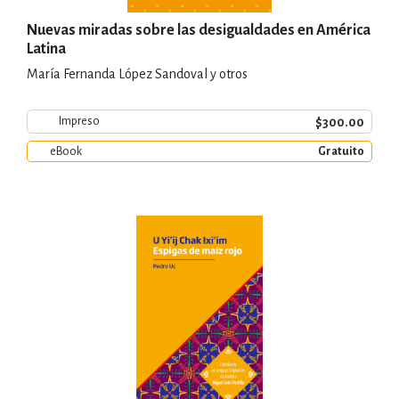
Nuevas miradas sobre las desigualdades en América
Latina
María Fernanda López Sandoval y otros
$300.00
Impreso
eBook
Gratuito