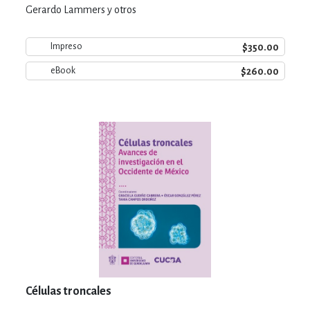
Gerardo Lammers y otros
$350.00
Impreso
$260.00
eBook
Células troncales