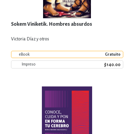
Sokem Viniketik. Hombres absurdos
Victoria Díaz y otros
eBook
Gratuito
$140.00
Impreso