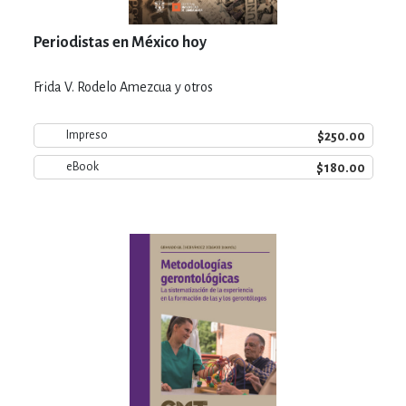
Periodistas en México hoy
Frida V. Rodelo Amezcua y otros
$250.00
Impreso
$180.00
eBook