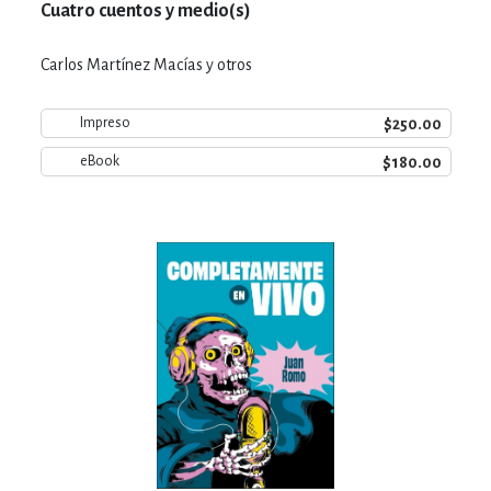
Cuatro cuentos y medio(s)
Carlos Martínez Macías y otros
$250.00
Impreso
$180.00
eBook