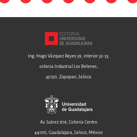
Ing. Hugo Vázquez Reyes 39, interior 32-33,
colonia Industrial Los Belenes,
45150, Zapopan, Jalisco.
Av. Juárez 976, Colonia Centro
44100, Guadalajara, Jalisco, México