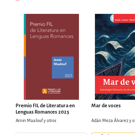
Premio FIL de Literatura en
Mar de voces
Lenguas Romances 2025
Amin Maalouf y otros
Adán Meza Álvarez y o