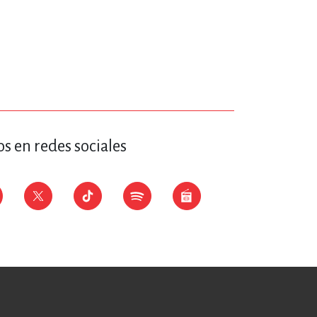
s en redes sociales