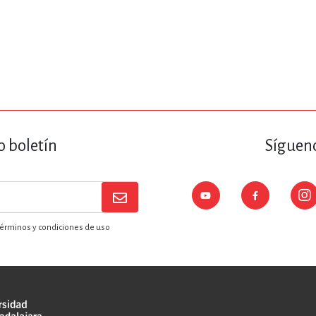
o boletín
Sígueno
érminos y condiciones de uso