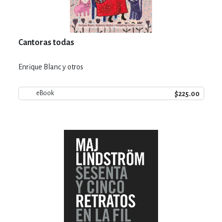
Cantoras todas
Enrique Blanc y otros
$225.00
eBook