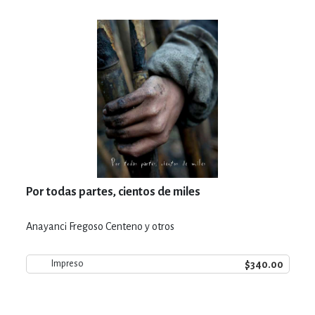
Por todas partes, cientos de miles
Anayanci Fregoso Centeno y otros
$340.00
Impreso