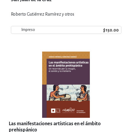
Roberto Gutiérrez Ramírez y otros
$150.00
Impreso
Las manifestaciones artísticas en el ámbito
prehispánico