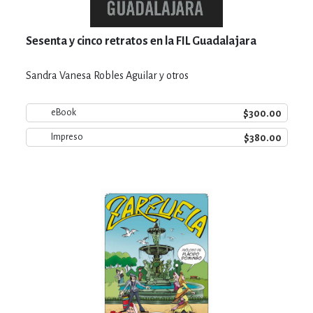
Sesenta y cinco retratos en la FIL Guadalajara
Sandra Vanesa Robles Aguilar y otros
$300.00
eBook
$380.00
Impreso