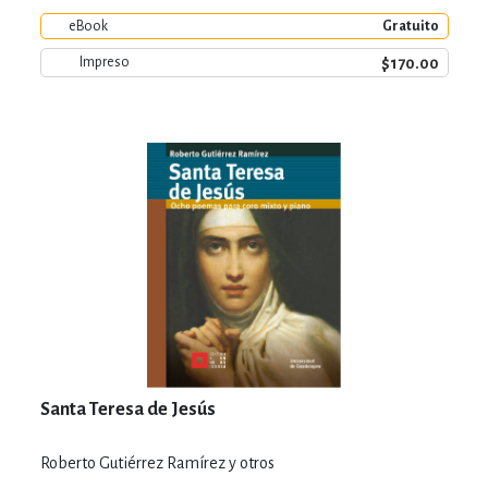
eBook
Gratuito
$170.00
Impreso
Santa Teresa de Jesús
Roberto Gutiérrez Ramírez y otros