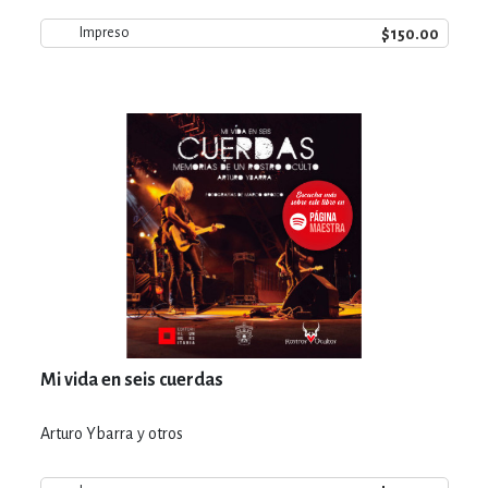
$150.00
Impreso
Mi vida en seis cuerdas
Arturo Ybarra y otros