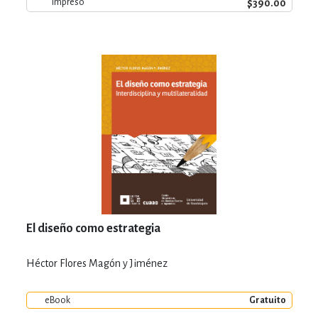
$390.00
Impreso
El diseño como estrategia
Héctor Flores Magón y Jiménez
eBook
Gratuito