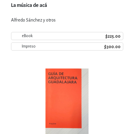
La música de acá
Alfredo Sánchez y otros
$225.00
eBook
$300.00
Impreso