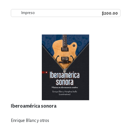
$200.00
Impreso
Iberoamérica sonora
Enrique Blanc y otros