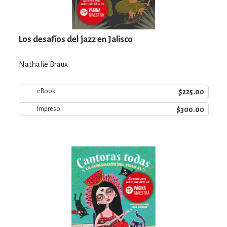
Los desafíos del jazz en Jalisco
Nathalie Braux
$225.00
eBook
$300.00
Impreso