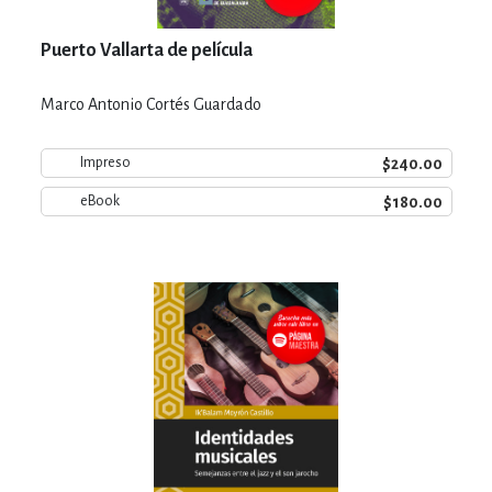
Puerto Vallarta de película
Marco Antonio Cortés Guardado
$240.00
Impreso
$180.00
eBook