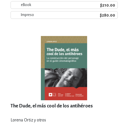
$210.00
eBook
$280.00
Impreso
The Dude, el más cool de los antihéroes
Lorena Ortiz y otros