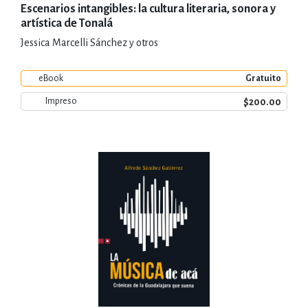
Escenarios intangibles: la cultura literaria, sonora y
artística de Tonalá
Jessica Marcelli Sánchez y otros
eBook
Gratuito
$200.00
Impreso