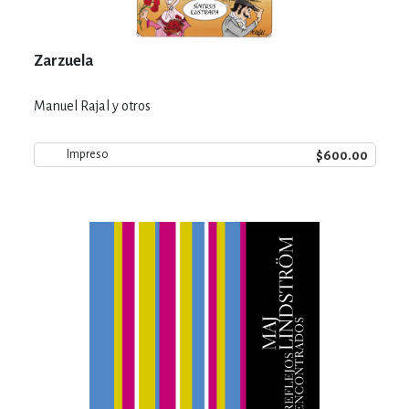
Zarzuela
Manuel Rajal y otros
$600.00
Impreso