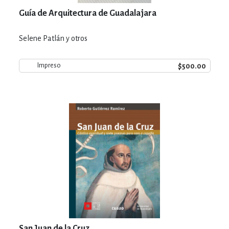
Guía de Arquitectura de Guadalajara
Selene Patlán y otros
$500.00
Impreso
San Juan de la Cruz