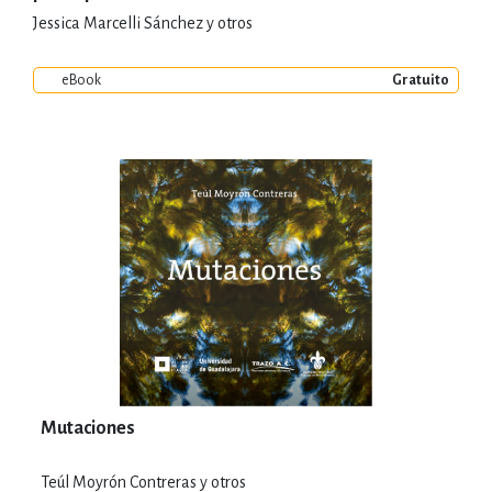
Jessica Marcelli Sánchez y otros
eBook
Gratuito
Mutaciones
Teúl Moyrón Contreras y otros