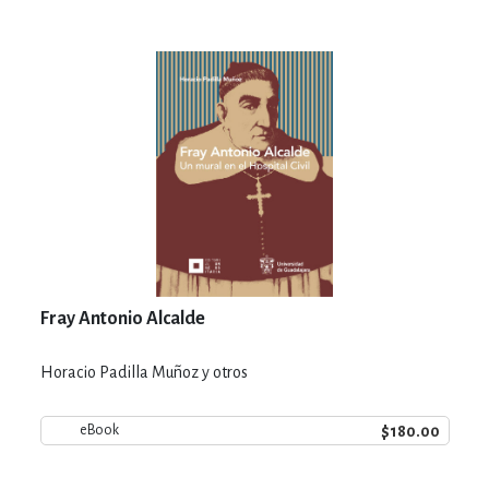
Fray Antonio Alcalde
Horacio Padilla Muñoz y otros
$180.00
eBook