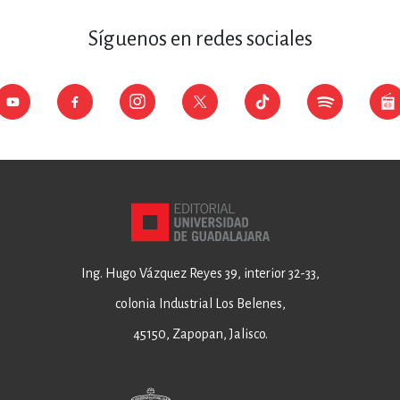
Síguenos en redes sociales
Ing. Hugo Vázquez Reyes 39, interior 32-33,
colonia Industrial Los Belenes,
45150, Zapopan, Jalisco.