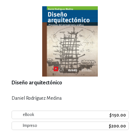
Diseño arquitectónico
Daniel Rodríguez Medina
$150.00
eBook
$200.00
Impreso