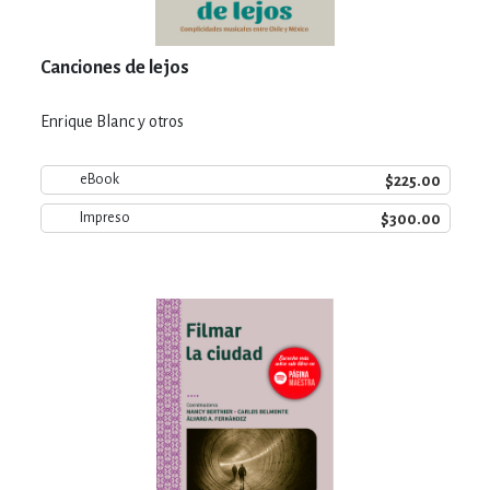
Canciones de lejos
Enrique Blanc y otros
$225.00
eBook
$300.00
Impreso