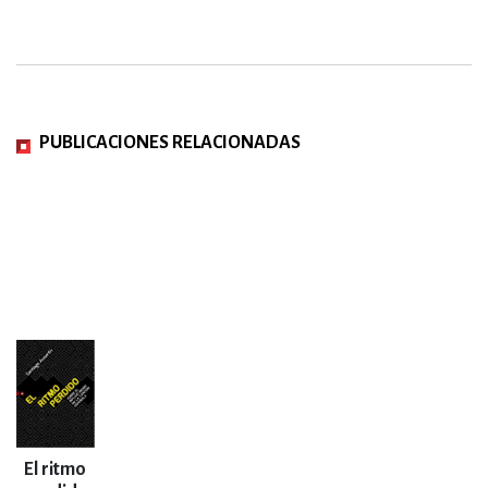
PUBLICACIONES RELACIONADAS
El ritmo