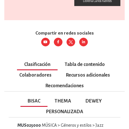
Librería Carlos Fuentes
Compartir en redes sociales
Clasificación
Tabla de contenido
Colaboradores
Recursos adicionales
Recomendaciones
BISAC
THEMA
DEWEY
PERSONALIZADA
MUS025000
MÚSICA > Géneros y estilos > Jazz