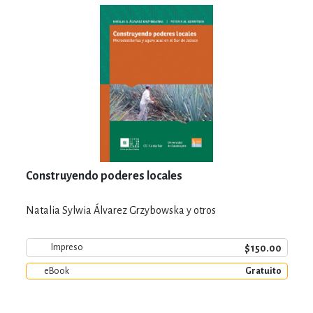
Construyendo poderes locales
Natalia Sylwia Álvarez Grzybowska y otros
$150.00
Impreso
eBook
Gratuito