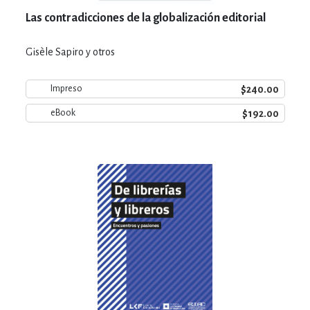
Las contradicciones de la globalización editorial
Gisèle Sapiro y otros
$240.00
Impreso
$192.00
eBook