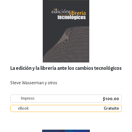
La edición y la librería ante los cambios tecnológicos
Steve Wasserman y otros
$100.00
Impreso
eBook
Gratuito