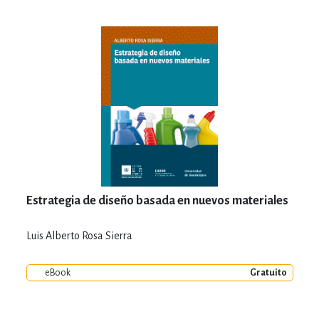
Estrategia de diseño basada en nuevos materiales
Luis Alberto Rosa Sierra
eBook
Gratuito