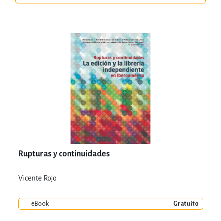
Rupturas y continuidades
Vicente Rojo
eBook
Gratuito