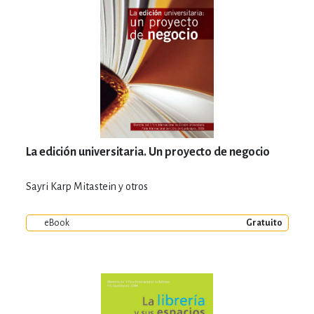
La edición universitaria. Un proyecto de negocio
Sayri Karp Mitastein y otros
eBook
Gratuito