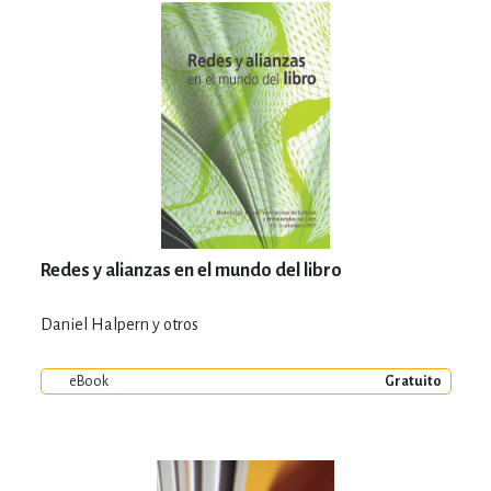
Redes y alianzas en el mundo del libro
Daniel Halpern y otros
eBook
Gratuito