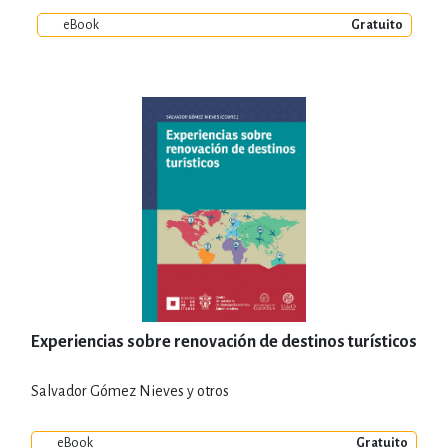
eBook
Gratuito
Experiencias sobre renovación de destinos turísticos
Salvador Gómez Nieves y otros
eBook
Gratuito