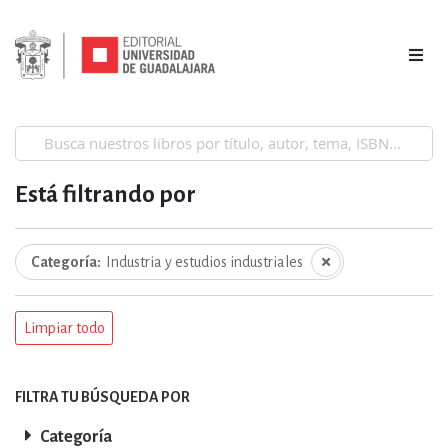
Está filtrando por
Categoría
Industria y estudios industriales
Limpiar todo
FILTRA TU BÚSQUEDA POR
Categoría