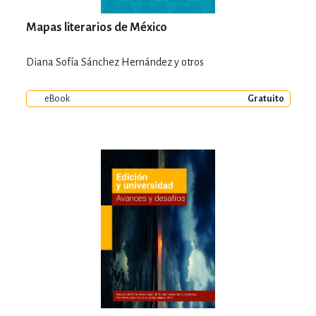
Mapas literarios de México
Diana Sofía Sánchez Hernández y otros
eBook
Gratuito