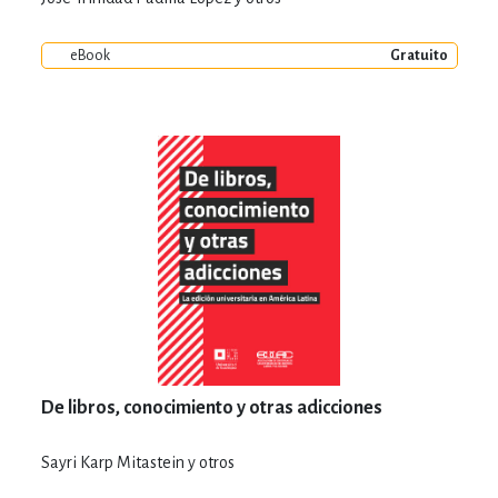
eBook
Gratuito
De libros, conocimiento y otras adicciones
Sayri Karp Mitastein y otros