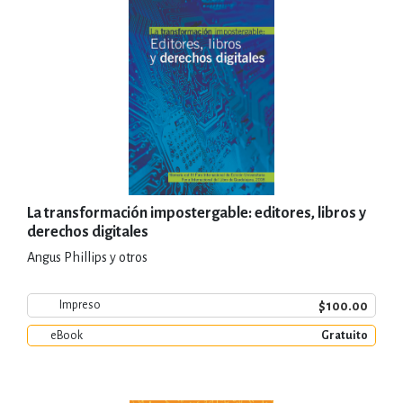
La transformación impostergable: editores, libros y
derechos digitales
Angus Phillips y otros
$100.00
Impreso
eBook
Gratuito