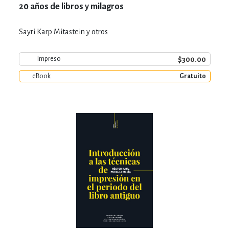
20 años de libros y milagros
Sayri Karp Mitastein y otros
$300.00
Impreso
eBook
Gratuito