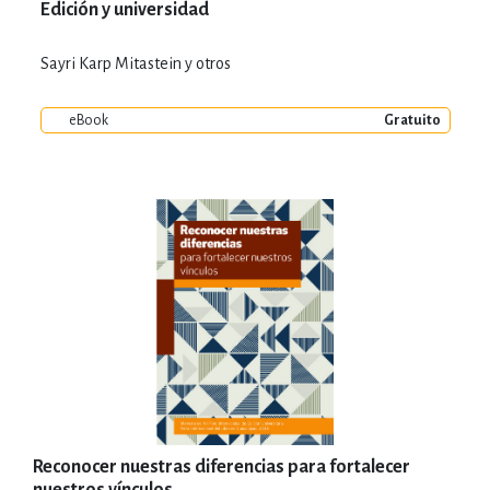
Edición y universidad
Sayri Karp Mitastein y otros
eBook
Gratuito
Reconocer nuestras diferencias para fortalecer
nuestros vínculos