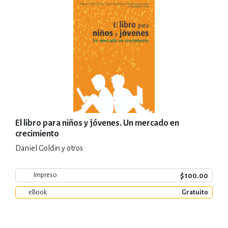
El libro para niños y jóvenes. Un mercado en
crecimiento
Daniel Goldin y otros
$100.00
Impreso
eBook
Gratuito