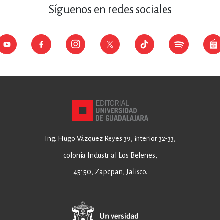
Síguenos en redes sociales
Ing. Hugo Vázquez Reyes 39, interior 32-33,
colonia Industrial Los Belenes,
45150, Zapopan, Jalisco.