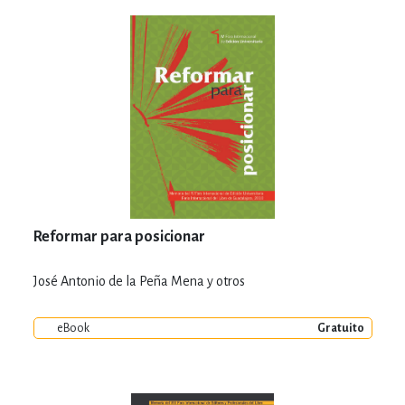
Reformar para posicionar
José Antonio de la Peña Mena y otros
eBook
Gratuito