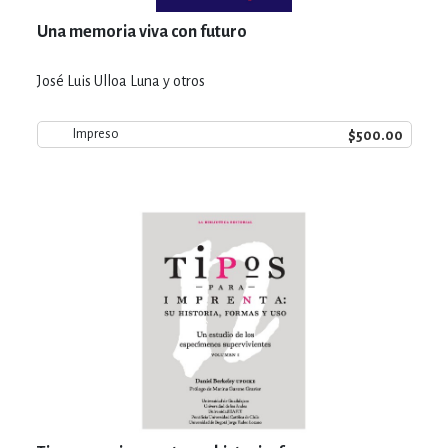
Una memoria viva con futuro
José Luis Ulloa Luna y otros
$500.00
Impreso