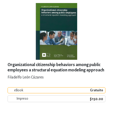
Organizational citizenship behaviors among public
employees a structural equation modeling approach
Filadelfo León Cázares
eBook
Gratuito
$150.00
Impreso