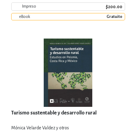
$200.00
Impreso
eBook
Gratuito
Turismo sustentable y desarrollo rural
Mónica Velarde Valdez y otros