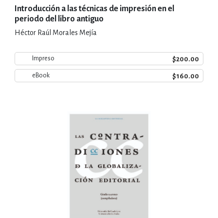
Introducción a las técnicas de impresión en el
periodo del libro antiguo
Héctor Raúl Morales Mejía
$200.00
Impreso
$160.00
eBook