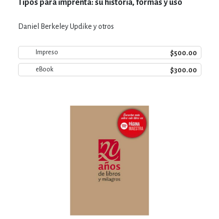
Tipos para imprenta: su historia, formas y uso
Daniel Berkeley Updike y otros
$500.00
Impreso
$300.00
eBook