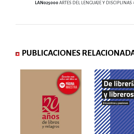
LAN025000
ARTES DEL LENGUAJE Y DISCIPLINAS > Bi
PUBLICACIONES RELACIONAD