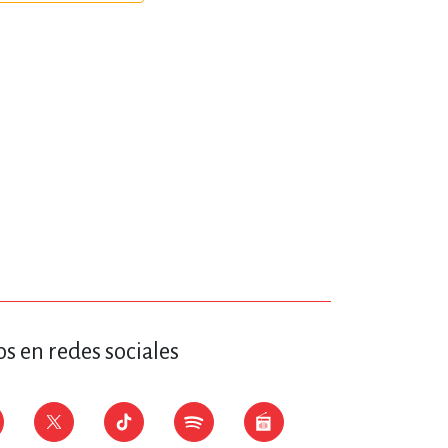
s en redes sociales