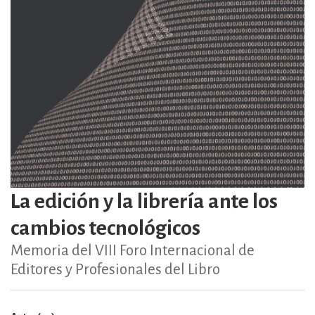
La edición y la librería ante los
cambios tecnológicos
Memoria del VIII Foro Internacional de
Editores y Profesionales del Libro