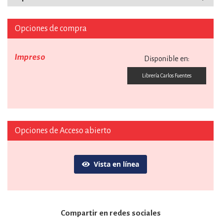
Opciones de compra
Impreso
Disponible en:
Librería Carlos Fuentes
Opciones de Acceso abierto
Vista en línea
Compartir en redes sociales