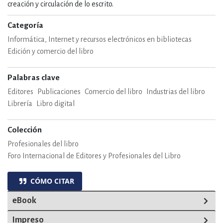
creación y circulación de lo escrito.
Categoría
Informática, Internet y recursos electrónicos en bibliotecas
Edición y comercio del libro
Palabras clave
Editores
Publicaciones
Comercio del libro
Industrias del libro
Librería
Libro digital
Colección
Profesionales del libro
Foro Internacional de Editores y Profesionales del Libro
CÓMO CITAR
eBook
Impreso