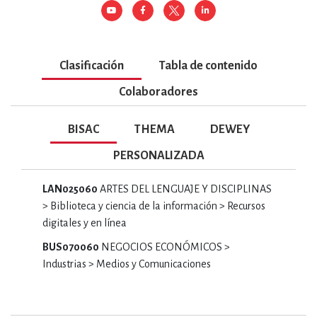
Clasificación
Tabla de contenido
Colaboradores
BISAC
THEMA
DEWEY
PERSONALIZADA
LAN025060
ARTES DEL LENGUAJE Y DISCIPLINAS
> Biblioteca y ciencia de la información > Recursos
digitales y en línea
BUS070060
NEGOCIOS ECONÓMICOS >
Industrias > Medios y Comunicaciones