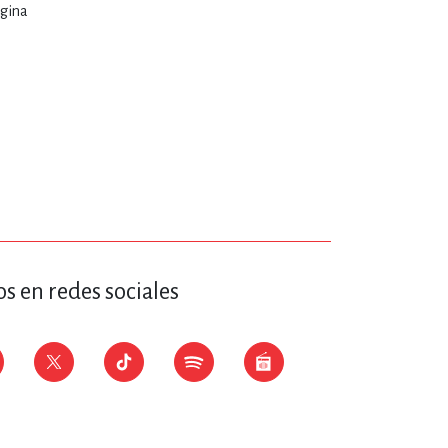
ágina
s en redes sociales