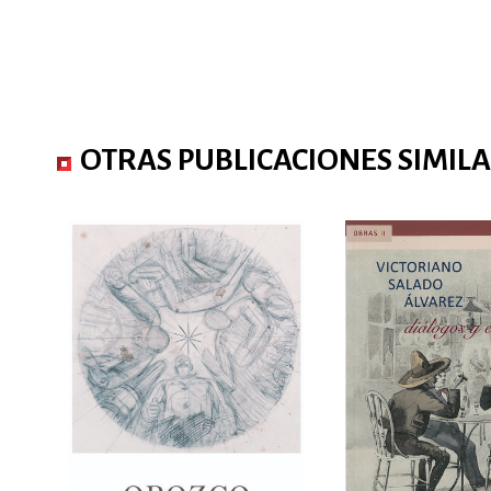
OTRAS PUBLICACIONES SIMIL