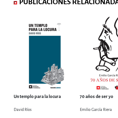
PUBLICACIONES RELACIONAD
Un templo para la locura
70 años de ser yo
David Ríos
Emilio García Riera