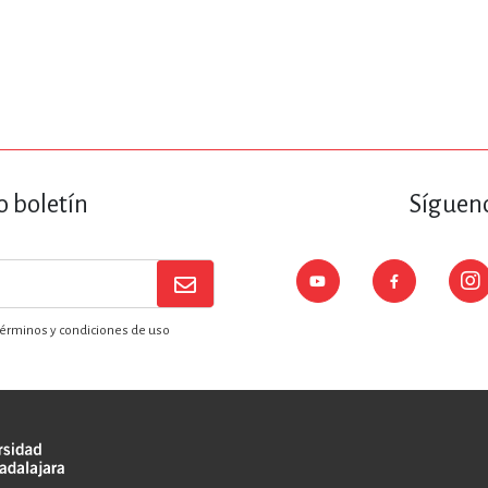
o boletín
Sígueno
érminos y condiciones de uso