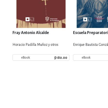
Fray Antonio Alcalde
Escuela Preparatori
Horacio Padilla Muñoz y otros
Enrique Bautista Gonzá
$180.00
eBook
eBook