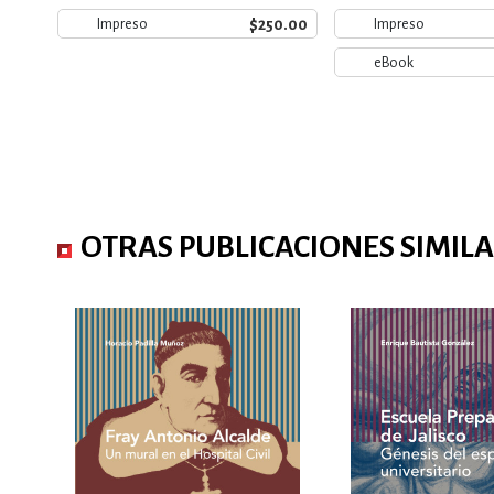
$250.00
Impreso
Impreso
eBook
OTRAS PUBLICACIONES SIMIL