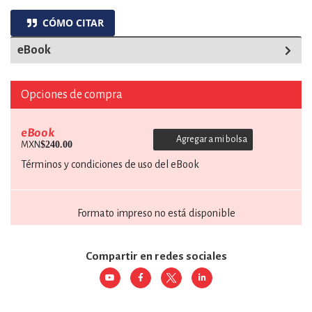
CÓMO CITAR
eBook
Opciones de compra
eBook
Agregar a mi bolsa
$240.00
MXN
Términos y condiciones de uso del eBook
Formato impreso no está disponible
Compartir en redes sociales