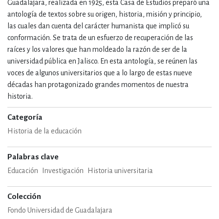
Guadalajara, realizada en 1925, esta Casa de Estudios preparó una
antología de textos sobre su origen, historia, misión y principio,
las cuales dan cuenta del carácter humanista que implicó su
conformación. Se trata de un esfuerzo de recuperación de las
raíces y los valores que han moldeado la razón de ser de la
universidad pública en Jalisco. En esta antología, se reúnen las
voces de algunos universitarios que a lo largo de estas nueve
décadas han protagonizado grandes momentos de nuestra
historia.
Categoría
Historia de la educación
Palabras clave
Educación
Investigación
Historia universitaria
Colección
Fondo Universidad de Guadalajara