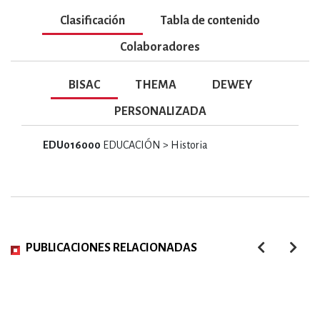
Clasificación
Tabla de contenido
Colaboradores
BISAC
THEMA
DEWEY
PERSONALIZADA
EDU016000
EDUCACIÓN > Historia
PUBLICACIONES RELACIONADAS