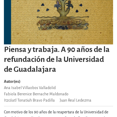
Piensa y trabaja. A 90 años de la
refundación de la Universidad
de Guadalajara
Autor(es)
Ana Isabel Villaobos Valladolid
Fabiola Berenice Bernache Maldonado
Itzcóatl Tonatiuh Bravo Padilla
Juan Real Ledezma
Con motivo de los 90 años de la reapertura de la Universidad de