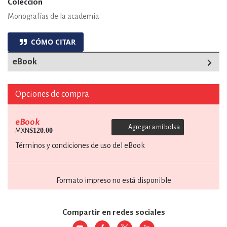
Colección
Monografías de la academia
CÓMO CITAR
eBook
Opciones de compra
eBook
Agregar a mi bolsa
$120.00
MXN
Términos y condiciones de uso del eBook
Formato impreso no está disponible
Compartir en redes sociales