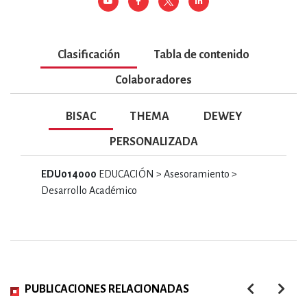
Clasificación
Tabla de contenido
Colaboradores
BISAC
THEMA
DEWEY
PERSONALIZADA
EDU014000
EDUCACIÓN > Asesoramiento >
Desarrollo Académico
PUBLICACIONES RELACIONADAS