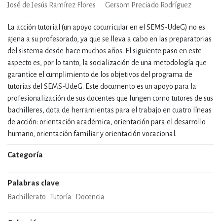
José de Jesús Ramírez Flores
Gersom Preciado Rodríguez
La acción tutorial (un apoyo cocurricular en el SEMS-UdeG) no es
ajena a su profesorado, ya que se lleva a cabo en las preparatorias
del sistema desde hace muchos años. El siguiente paso en este
aspecto es, por lo tanto, la socialización de una metodología que
garantice el cumplimiento de los objetivos del programa de
tutorías del SEMS-UdeG. Este documento es un apoyo para la
profesionalización de sus docentes que fungen como tutores de sus
bachilleres, dota de herramientas para el trabajo en cuatro líneas
de acción: orientación académica, orientación para el desarrollo
humano, orientación familiar y orientación vocacional.
Categoría
Palabras clave
Bachillerato
Tutoría
Docencia