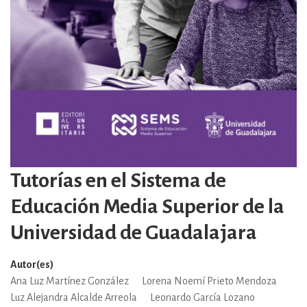
Tutorías en el Sistema de
Educación Media Superior de la
Universidad de Guadalajara
Autor(es)
Ana Luz Martínez González
Lorena Noemí Prieto Mendoza
Luz Alejandra Alcalde Arreola
Leonardo García Lozano