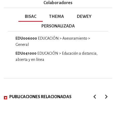
Colaboradores
BISAC
THEMA
DEWEY
PERSONALIZADA
EDU006000
EDUCACIÓN > Asesoramiento >
General
EDU041000
EDUCACIÓN > Educación a distancia,
abierta y en línea
PUBLICACIONES RELACIONADAS