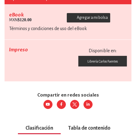
eBook
Agregar a mi bolsa
$120.00
MXN
Términos y condiciones de uso del eBook
Impreso
Disponible en:
Librería Carlos Fuentes
Compartir en redes sociales
Clasificación
Tabla de contenido