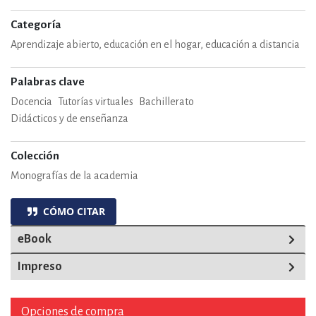
Categoría
Aprendizaje abierto, educación en el hogar, educación a distancia
Palabras clave
Docencia
Tutorías virtuales
Bachillerato
Didácticos y de enseñanza
Colección
Monografías de la academia
CÓMO CITAR
eBook
Impreso
Opciones de compra