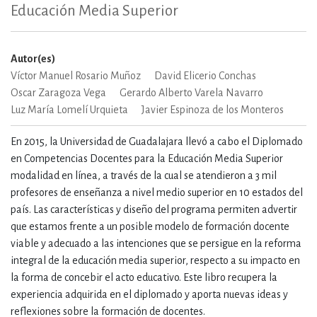
Educación Media Superior
Autor(es)
Víctor Manuel Rosario Muñoz
David Elicerio Conchas
Oscar Zaragoza Vega
Gerardo Alberto Varela Navarro
Luz María Lomelí Urquieta
Javier Espinoza de los Monteros
En 2015, la Universidad de Guadalajara llevó a cabo el Diplomado
en Competencias Docentes para la Educación Media Superior
modalidad en línea, a través de la cual se atendieron a 3 mil
profesores de enseñanza a nivel medio superior en 10 estados del
país. Las características y diseño del programa permiten advertir
que estamos frente a un posible modelo de formación docente
viable y adecuado a las intenciones que se persigue en la reforma
integral de la educación media superior, respecto a su impacto en
la forma de concebir el acto educativo. Este libro recupera la
experiencia adquirida en el diplomado y aporta nuevas ideas y
reflexiones sobre la formación de docentes.