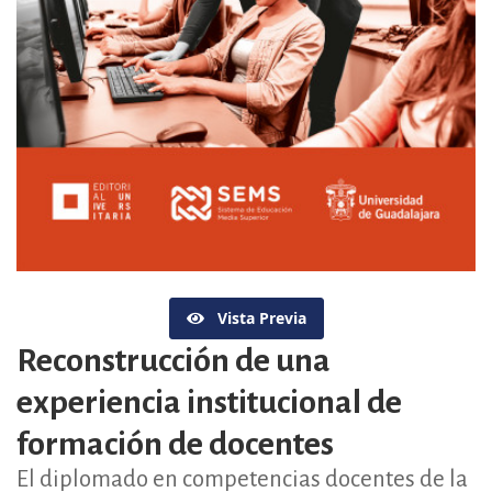
Vista Previa
Reconstrucción de una
experiencia institucional de
formación de docentes
El diplomado en competencias docentes de la