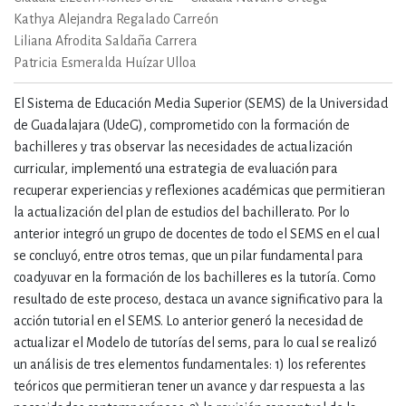
Kathya Alejandra Regalado Carreón
Liliana Afrodita Saldaña Carrera
Patricia Esmeralda Huízar Ulloa
El Sistema de Educación Media Superior (SEMS) de la Universidad
de Guadalajara (UdeG), comprometido con la formación de
bachilleres y tras observar las necesidades de actualización
curricular, implementó una estrategia de evaluación para
recuperar experiencias y reflexiones académicas que permitieran
la actualización del plan de estudios del bachillerato. Por lo
anterior integró un grupo de docentes de todo el SEMS en el cual
se concluyó, entre otros temas, que un pilar fundamental para
coadyuvar en la formación de los bachilleres es la tutoría. Como
resultado de este proceso, destaca un avance significativo para la
acción tutorial en el SEMS. Lo anterior generó la necesidad de
actualizar el Modelo de tutorías del sems, para lo cual se realizó
un análisis de tres elementos fundamentales: 1) los referentes
teóricos que permitieran tener un avance y dar respuesta a las