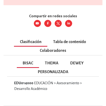
Compartir en redes sociales
Clasificación
Tabla de contenido
Colaboradores
BISAC
THEMA
DEWEY
PERSONALIZADA
EDU014000
EDUCACIÓN > Asesoramiento >
Desarrollo Académico