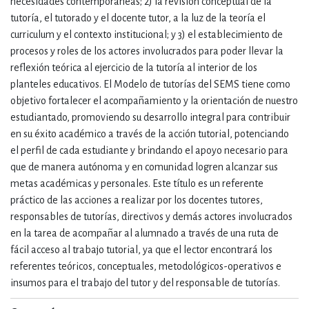
necesidades contemporáneas; 2) la revisión conceptual de la
tutoría, el tutorado y el docente tutor, a la luz de la teoría el
curriculum y el contexto institucional; y 3) el establecimiento de
procesos y roles de los actores involucrados para poder llevar la
reflexión teórica al ejercicio de la tutoría al interior de los
planteles educativos. El Modelo de tutorías del SEMS tiene como
objetivo fortalecer el acompañamiento y la orientación de nuestro
estudiantado, promoviendo su desarrollo integral para contribuir
en su éxito académico a través de la acción tutorial, potenciando
el perfil de cada estudiante y brindando el apoyo necesario para
que de manera autónoma y en comunidad logren alcanzar sus
metas académicas y personales. Este título es un referente
práctico de las acciones a realizar por los docentes tutores,
responsables de tutorías, directivos y demás actores involucrados
en la tarea de acompañar al alumnado a través de una ruta de
fácil acceso al trabajo tutorial, ya que el lector encontrará los
referentes teóricos, conceptuales, metodológicos-operativos e
insumos para el trabajo del tutor y del responsable de tutorías.