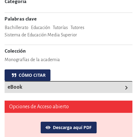
Categoría
Palabras clave
Bachillerato
Educación
Tutorías
Tutores
Sistema de Educación Media Superior
Colección
Monografías de la academia
CÓMO CITAR
eBook
Opciones de Acceso abierto
Descarga aquí PDF