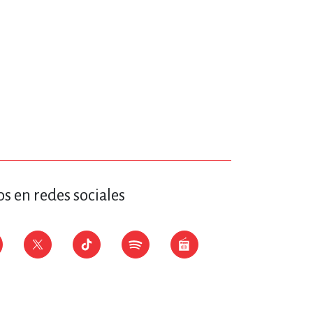
s en redes sociales