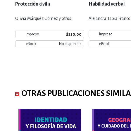
Protección civil 3
Habilidad verbal
Olivia Márquez Gómez y otros
Alejandra Tapia Franco 
$210.00
Impreso
Impreso
eBook
No disponible
eBook
OTRAS PUBLICACIONES SIMIL