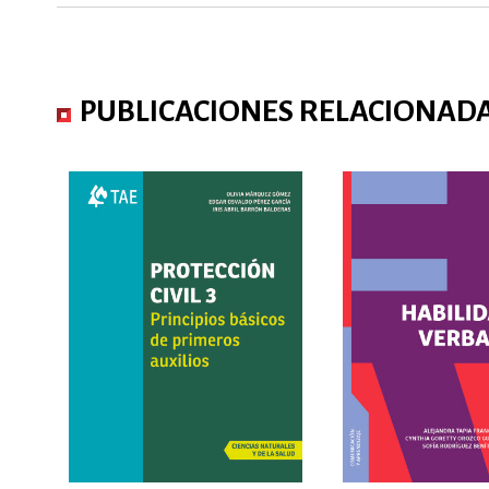
PUBLICACIONES RELACIONAD