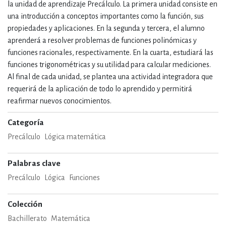
la unidad de aprendizaje Precálculo. La primera unidad consiste en
una introducción a conceptos importantes como la función, sus
propiedades y aplicaciones. En la segunda y tercera, el alumno
aprenderá a resolver problemas de funciones polinómicas y
funciones racionales, respectivamente. En la cuarta, estudiará las
funciones trigonométricas y su utilidad para calcular mediciones.
Al final de cada unidad, se plantea una actividad integradora que
requerirá de la aplicación de todo lo aprendido y permitirá
reafirmar nuevos conocimientos.
Categoría
Precálculo
Lógica matemática
Palabras clave
Precálculo
Lógica
Funciones
Colección
Bachillerato
Matemática