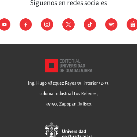
Síguenos en redes sociales
Ing. Hugo Vázquez Reyes 39, interior 32-33,
colonia Industrial Los Belenes,
45150, Zapopan, Jalisco.