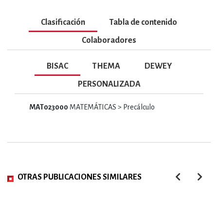
Clasificación
Tabla de contenido
Colaboradores
BISAC
THEMA
DEWEY
PERSONALIZADA
MAT023000
MATEMÁTICAS > Precálculo
OTRAS PUBLICACIONES SIMILARES