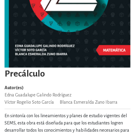
Precálculo
Autor(es)
Edna Guadalupe Galindo Rodríguez
Víctor Rogelio Soto García
Blanca Esmeralda Zuno Ibarra
En sintonía con los lineamientos y planes de estudio vigentes del
SEMS, esta obra está diseñada para que los estudiantes logren
desarrollar todos los conocimientos y habilidades necesarios para