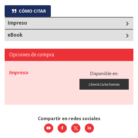
CÓMO CITAR
Impreso
eBook
Opciones de compra
Impreso
Disponible en:
Librería Carlos Fuentes
Compartir en redes sociales