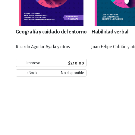
Geografía y cuidado del entorno
Habilidad verbal
Ricardo Aguilar Ayala y otros
Juan Felipe Cobián y ot
$210.00
Impreso
eBook
No disponible