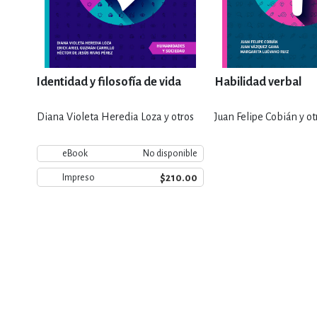
Identidad y filosofía de vida
Habilidad verbal
Diana Violeta Heredia Loza y otros
Juan Felipe Cobián y ot
eBook
No disponible
$210.00
Impreso