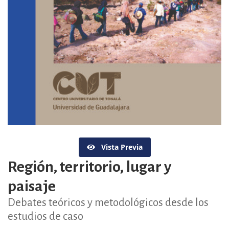
Vista Previa
Región, territorio, lugar y
paisaje
Debates teóricos y metodológicos desde los
estudios de caso