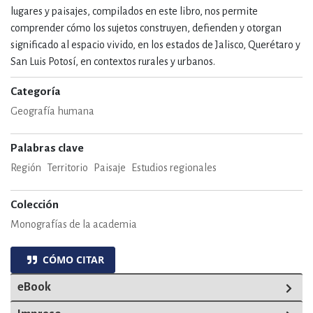
lugares y paisajes, compilados en este libro, nos permite
comprender cómo los sujetos construyen, defienden y otorgan
significado al espacio vivido, en los estados de Jalisco, Querétaro y
San Luis Potosí, en contextos rurales y urbanos.
Categoría
Geografía humana
Palabras clave
Región
Territorio
Paisaje
Estudios regionales
Colección
Monografías de la academia
CÓMO CITAR
eBook