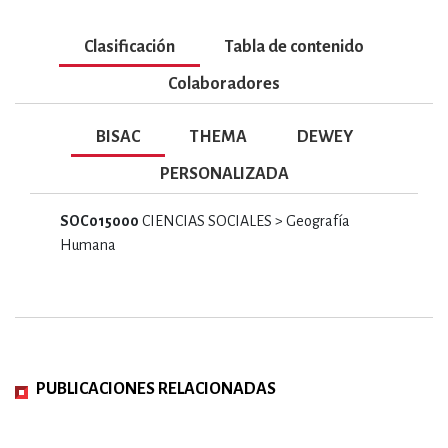
Clasificación
Tabla de contenido
Colaboradores
BISAC
THEMA
DEWEY
PERSONALIZADA
SOC015000
CIENCIAS SOCIALES > Geografía
Humana
PUBLICACIONES RELACIONADAS