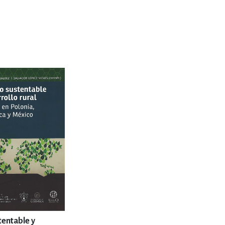
tentable y