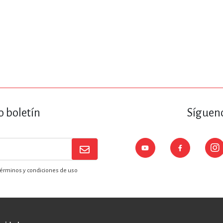
o boletín
Sígueno
érminos y condiciones de uso