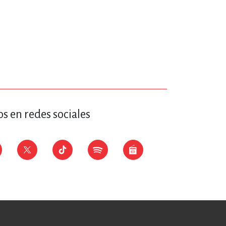
s en redes sociales