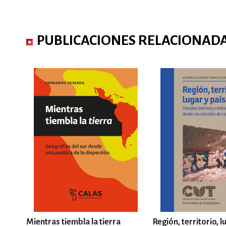
PUBLICACIONES RELACIONAD
Mientras tiembla la tierra
Región, territorio, l