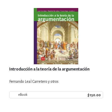
Introducción a la teoría de la argumentación
Fernando Leal Carretero y otros
$150.00
eBook