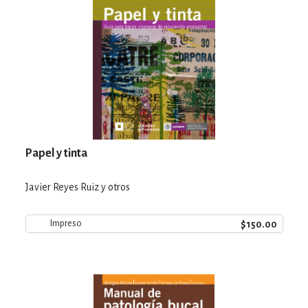
Papel y tinta
Javier Reyes Ruiz y otros
$150.00
Impreso