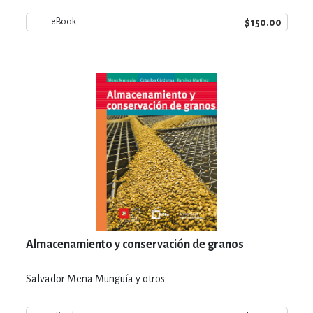
$150.00
eBook
Almacenamiento y conservación de granos
Salvador Mena Munguía y otros