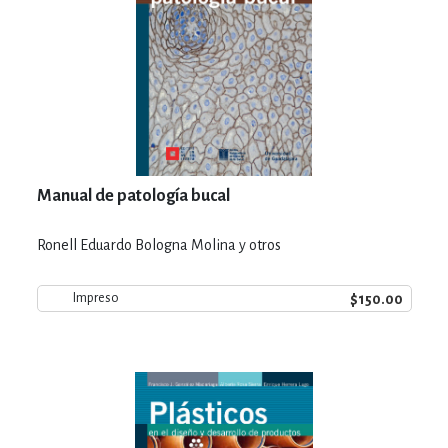
Manual de patología bucal
Ronell Eduardo Bologna Molina y otros
$150.00
Impreso