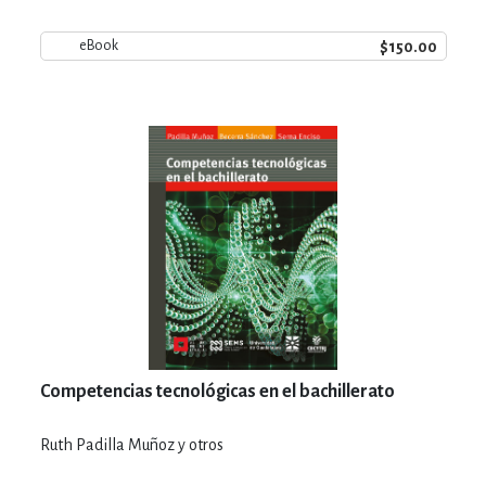
$150.00
eBook
Competencias tecnológicas en el bachillerato
Ruth Padilla Muñoz y otros