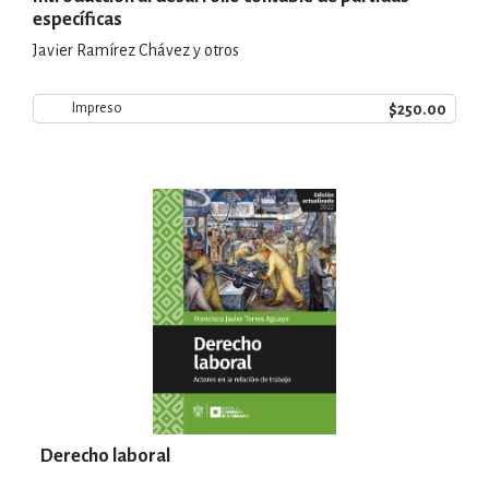
específicas
Javier Ramírez Chávez y otros
$250.00
Impreso
Derecho laboral