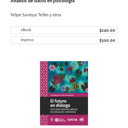
Análisis de datos en psicología
Felipe Santoyo Telles y otros
$240.00
eBook
$300.00
Impreso