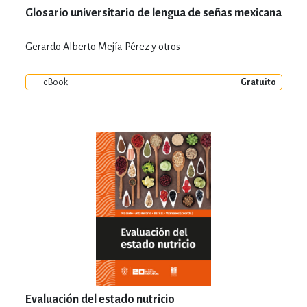
Glosario universitario de lengua de señas mexicana
Gerardo Alberto Mejía Pérez y otros
eBook
Gratuito
Evaluación del estado nutricio