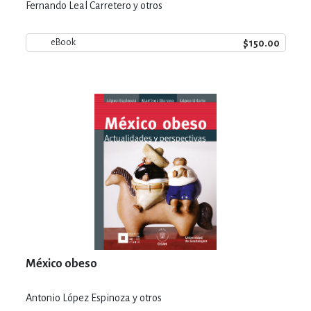
Fernando Leal Carretero y otros
$150.00
eBook
México obeso
Antonio López Espinoza y otros