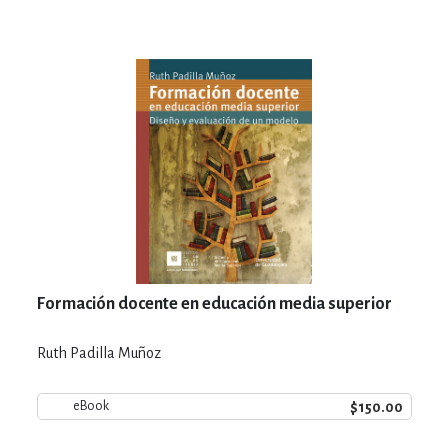
Formación docente en educación media superior
Ruth Padilla Muñoz
$150.00
eBook