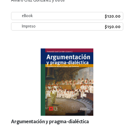
$120.00
eBook
$150.00
Impreso
Argumentación y pragma-dialéctica