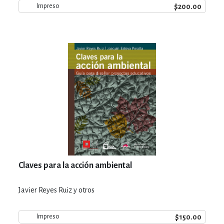
$200.00
Impreso
Claves para la acción ambiental
Javier Reyes Ruiz y otros
$150.00
Impreso