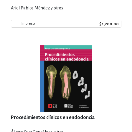
Ariel Pablos Méndez y otros
$1,200.00
Impreso
Procedimientos clínicos en endodoncia
Álvaro Cruz González y otros