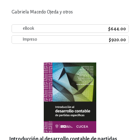
Gabriela Macedo Ojeda y otros
$644.00
eBook
$920.00
Impreso
Introducción al desarrollo contable de partidas