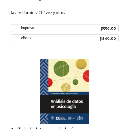
Javier Ramírez Chávez y otros
$550.00
Impreso
$440.00
eBook