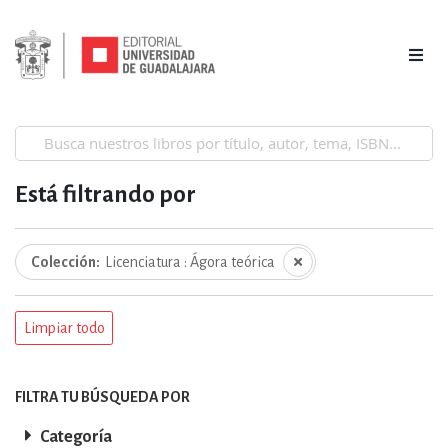
Está filtrando por
Colección
Licenciatura : Ágora teórica
Limpiar todo
FILTRA TU BÚSQUEDA POR
Categoría