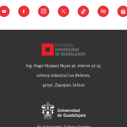
Ing. Hugo Vázquez Reyes 39, interior 32-33,
colonia Industrial Los Belenes,
45150, Zapopan, Jalisco.