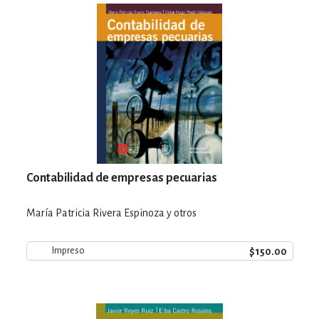
Contabilidad de empresas pecuarias
María Patricia Rivera Espinoza y otros
$150.00
Impreso