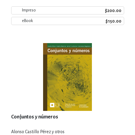
$200.00
Impreso
$150.00
eBook
Conjuntos y números
Alonso Castillo Pérez y otros