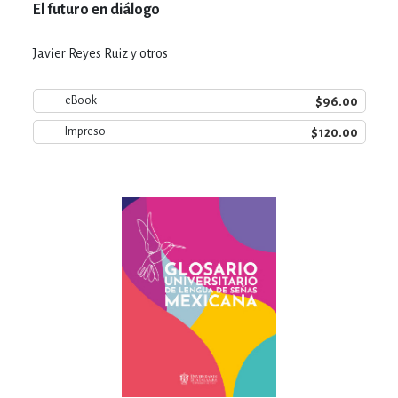
El futuro en diálogo
Javier Reyes Ruiz y otros
$96.00
eBook
$120.00
Impreso