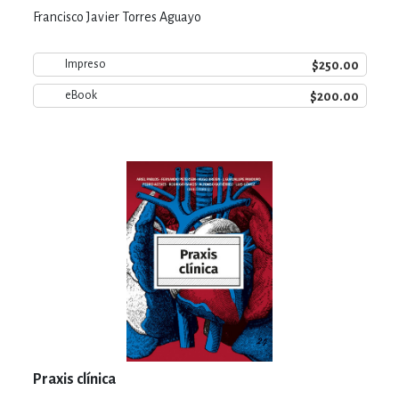
Francisco Javier Torres Aguayo
$250.00
Impreso
$200.00
eBook
Praxis clínica