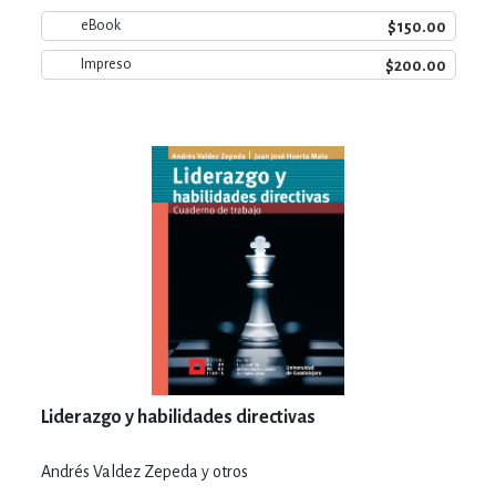
$150.00
eBook
$200.00
Impreso
Liderazgo y habilidades directivas
Andrés Valdez Zepeda y otros