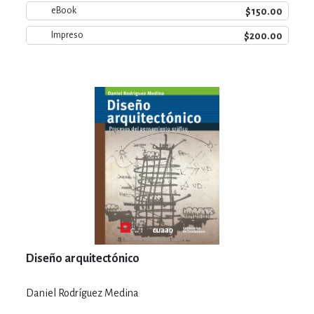
$150.00
eBook
$200.00
Impreso
Diseño arquitectónico
Daniel Rodríguez Medina