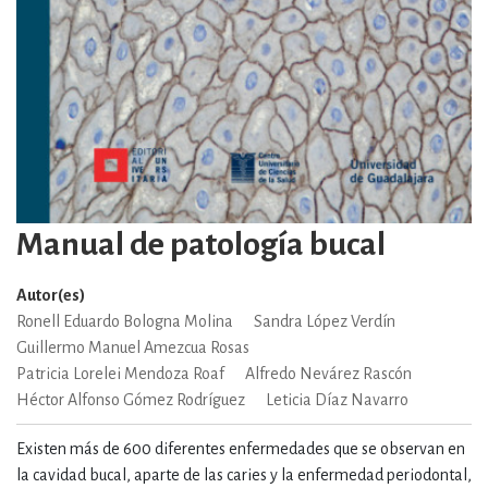
Manual de patología bucal
Autor(es)
Ronell Eduardo Bologna Molina
Sandra López Verdín
Guillermo Manuel Amezcua Rosas
Patricia Lorelei Mendoza Roaf
Alfredo Nevárez Rascón
Héctor Alfonso Gómez Rodríguez
Leticia Díaz Navarro
Existen más de 600 diferentes enfermedades que se observan en
la cavidad bucal, aparte de las caries y la enfermedad periodontal,