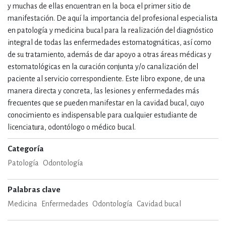
y muchas de ellas encuentran en la boca el primer sitio de
manifestación. De aquí la importancia del profesional especialista
en patología y medicina bucal para la realización del diagnóstico
integral de todas las enfermedades estomatognáticas, así como
de su tratamiento, además de dar apoyo a otras áreas médicas y
estomatológicas en la curación conjunta y/o canalización del
paciente al servicio correspondiente. Este libro expone, de una
manera directa y concreta, las lesiones y enfermedades más
frecuentes que se pueden manifestar en la cavidad bucal, cuyo
conocimiento es indispensable para cualquier estudiante de
licenciatura, odontólogo o médico bucal.
Categoría
Patología
Odontología
Palabras clave
Medicina
Enfermedades
Odontología
Cavidad bucal