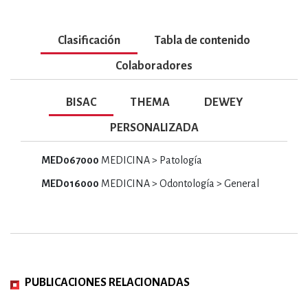
Clasificación
Tabla de contenido
Colaboradores
BISAC
THEMA
DEWEY
PERSONALIZADA
MED067000
MEDICINA > Patología
MED016000
MEDICINA > Odontología > General
PUBLICACIONES RELACIONADAS