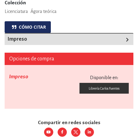
Colección
Licenciatura
Ágora teórica
CÓMO CITAR
Impreso
Opciones de compra
Impreso
Disponible en:
Librería Carlos Fuentes
Compartir en redes sociales