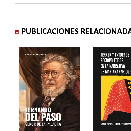
PUBLICACIONES RELACIONAD