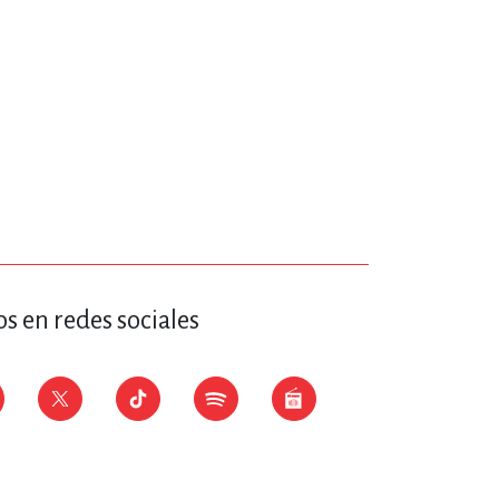
s en redes sociales