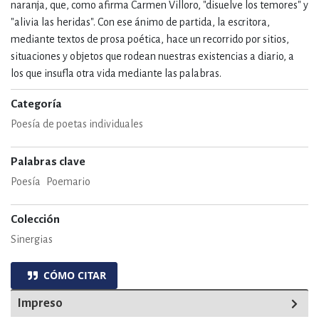
naranja, que, como afirma Carmen Villoro, "disuelve los temores" y
"alivia las heridas". Con ese ánimo de partida, la escritora,
mediante textos de prosa poética, hace un recorrido por sitios,
situaciones y objetos que rodean nuestras existencias a diario, a
los que insufla otra vida mediante las palabras.
Categoría
Poesía de poetas individuales
Palabras clave
Poesía
Poemario
Colección
Sinergias
CÓMO CITAR
Impreso