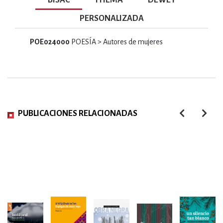
PERSONALIZADA
POE024000
POESÍA > Autores de mujeres
PUBLICACIONES RELACIONADAS