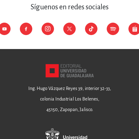
Síguenos en redes sociales
Ing. Hugo Vázquez Reyes 39, interior 32-33,
colonia Industrial Los Belenes,
45150, Zapopan, Jalisco.