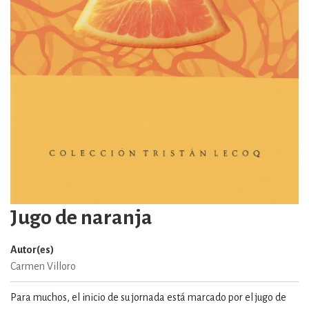
Jugo de naranja
Autor(es)
Carmen Villoro
Para muchos, el inicio de su jornada está marcado por el jugo de