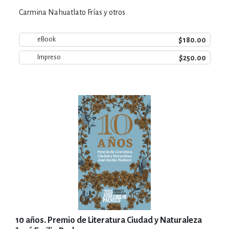
Carmina Nahuatlato Frías y otros
$180.00
eBook
$250.00
Impreso
10 años. Premio de Literatura Ciudad y Naturaleza