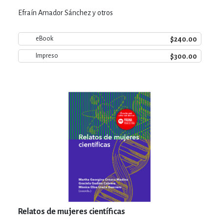
Efraín Amador Sánchez y otros
$240.00
eBook
$300.00
Impreso
Relatos de mujeres científicas