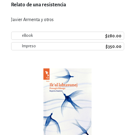
Relato de una resistencia
Javier Armenta y otros
$280.00
eBook
$350.00
Impreso