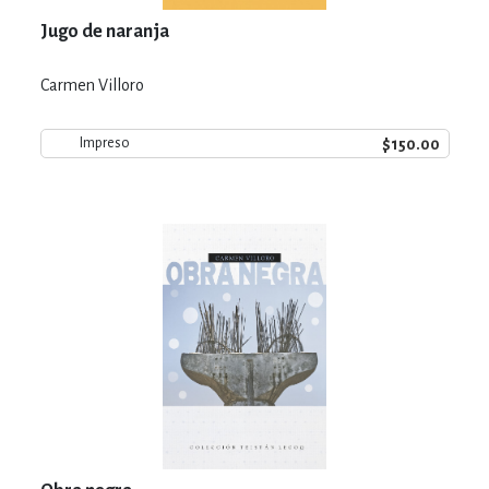
Jugo de naranja
Carmen Villoro
$150.00
Impreso