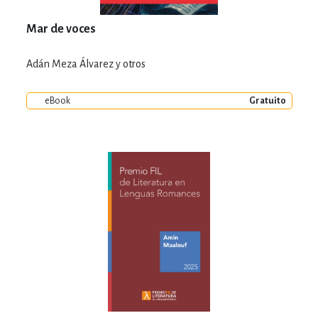
Mar de voces
Adán Meza Álvarez y otros
eBook
Gratuito