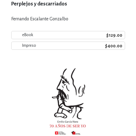
Perplejos y descarriados
Fernando Escalante Gonzalbo
$129.00
eBook
$400.00
Impreso