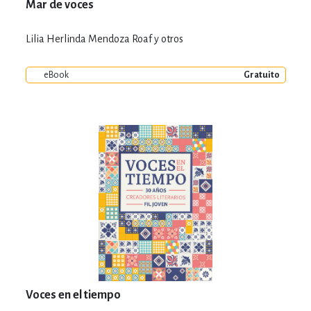
Mar de voces
Lilia Herlinda Mendoza Roaf y otros
eBook
Gratuito
Voces en el tiempo