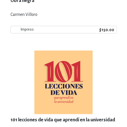
Obra negra
Carmen Villoro
$150.00
Impreso
101 lecciones de vida que aprendí en la universidad