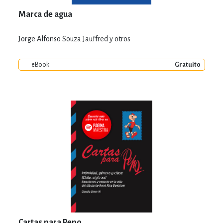
Marca de agua
Jorge Alfonso Souza Jauffred y otros
eBook
Gratuito
Cartas para Pepo