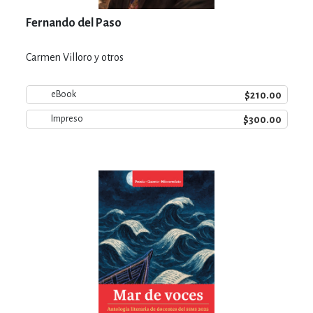
Fernando del Paso
Carmen Villoro y otros
$210.00
eBook
$300.00
Impreso