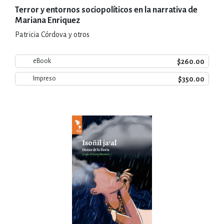
Terror y entornos sociopolíticos en la narrativa de
Mariana Enriquez
Patricia Córdova y otros
$260.00
eBook
$350.00
Impreso