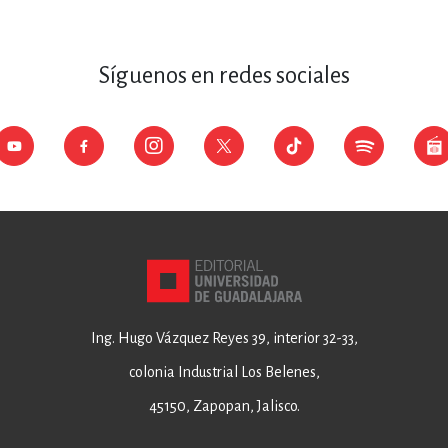
Síguenos en redes sociales
Ing. Hugo Vázquez Reyes 39, interior 32-33,
colonia Industrial Los Belenes,
45150, Zapopan, Jalisco.