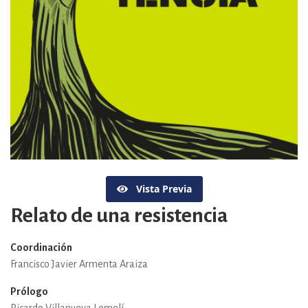
Vista Previa
Relato de una resistencia
Coordinación
Francisco Javier Armenta Araiza
Prólogo