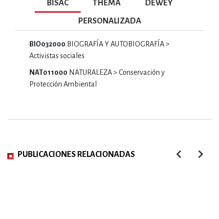
BISAC
THEMA
DEWEY
PERSONALIZADA
BIO032000
BIOGRAFÍA Y AUTOBIOGRAFÍA >
Activistas sociales
NAT011000
NATURALEZA > Conservación y
Protección Ambiental
PUBLICACIONES RELACIONADAS