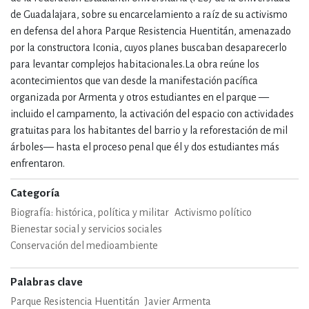
de Guadalajara, sobre su encarcelamiento a raíz de su activismo
en defensa del ahora Parque Resistencia Huentitán, amenazado
por la constructora Iconia, cuyos planes buscaban desaparecerlo
para levantar complejos habitacionales.La obra reúne los
acontecimientos que van desde la manifestación pacífica
organizada por Armenta y otros estudiantes en el parque —
incluido el campamento, la activación del espacio con actividades
gratuitas para los habitantes del barrio y la reforestación de mil
árboles— hasta el proceso penal que él y dos estudiantes más
enfrentaron.
Categoría
Biografía: histórica, política y militar
Activismo político
Bienestar social y servicios sociales
Conservación del medioambiente
Palabras clave
Parque Resistencia Huentitán
Javier Armenta