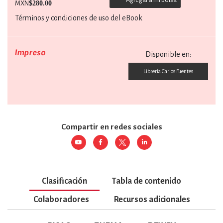
$280.00
MXN
Términos y condiciones de uso del eBook
Impreso
Disponible en:
Librería Carlos Fuentes
Compartir en redes sociales
Clasificación
Tabla de contenido
Colaboradores
Recursos adicionales