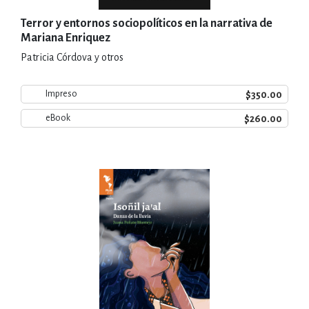
Terror y entornos sociopolíticos en la narrativa de
Mariana Enriquez
Patricia Córdova y otros
$350.00
Impreso
$260.00
eBook