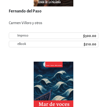
Fernando del Paso
Carmen Villoro y otros
$300.00
Impreso
$210.00
eBook