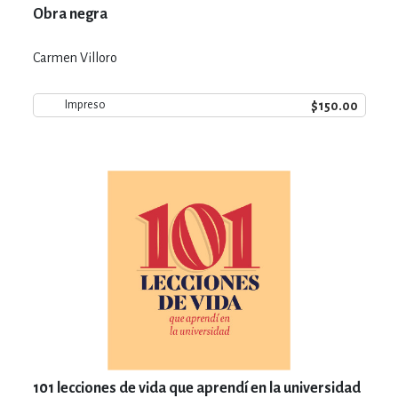
Obra negra
Carmen Villoro
$150.00
Impreso
101 lecciones de vida que aprendí en la universidad