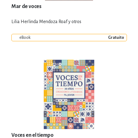
Mar de voces
Lilia Herlinda Mendoza Roaf y otros
eBook
Gratuito
Voces en el tiempo