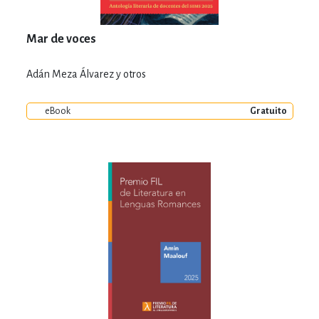
Mar de voces
Adán Meza Álvarez y otros
eBook
Gratuito