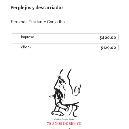
Perplejos y descarriados
Fernando Escalante Gonzalbo
$400.00
Impreso
$129.00
eBook