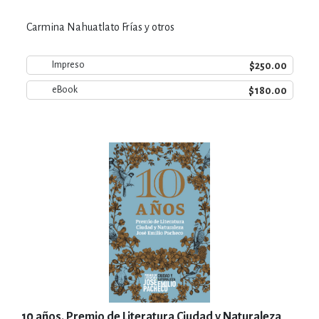
Carmina Nahuatlato Frías y otros
$250.00
Impreso
$180.00
eBook
10 años. Premio de Literatura Ciudad y Naturaleza