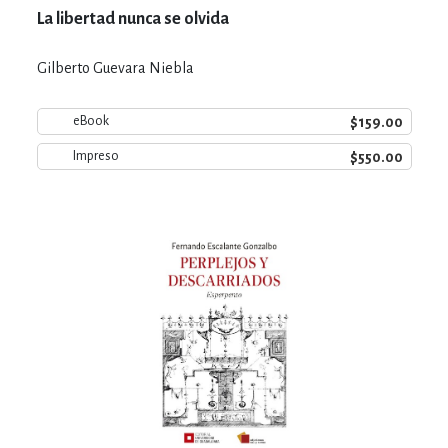
La libertad nunca se olvida
Gilberto Guevara Niebla
$159.00
eBook
$550.00
Impreso