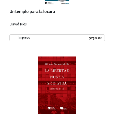
Un templo para la locura
David Ríos
$250.00
Impreso