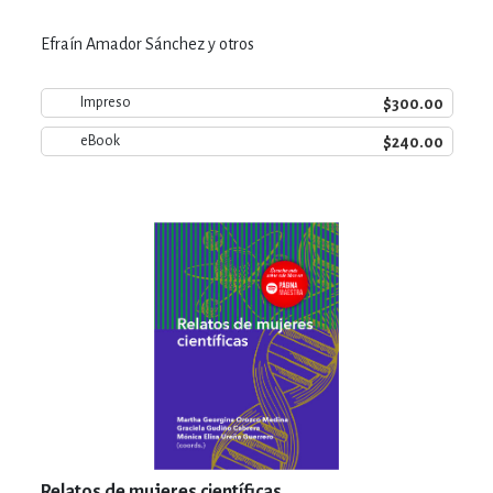
Efraín Amador Sánchez y otros
$300.00
Impreso
$240.00
eBook
Relatos de mujeres científicas