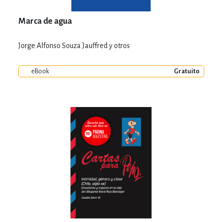
Marca de agua
Jorge Alfonso Souza Jauffred y otros
eBook
Gratuito