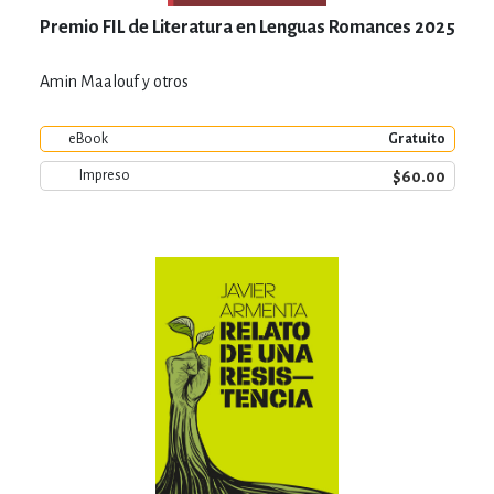
Premio FIL de Literatura en Lenguas Romances 2025
Amin Maalouf y otros
eBook
Gratuito
$60.00
Impreso