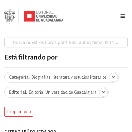
Está filtrando por
Categoría
Biografías, literatura y estudios literarios
Editorial
Editorial Universidad de Guadalajara
Limpiar todo
FILTRA TU BÚSQUEDA POR