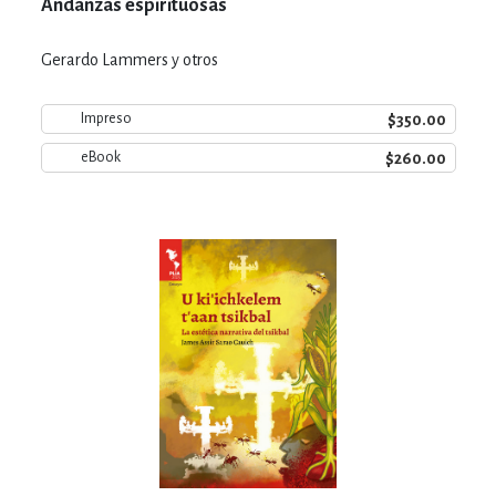
Andanzas espirituosas
Gerardo Lammers y otros
$350.00
Impreso
$260.00
eBook