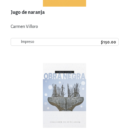
Jugo de naranja
Carmen Villoro
$150.00
Impreso