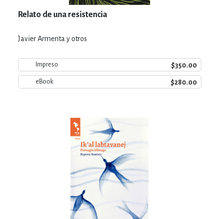
Relato de una resistencia
Javier Armenta y otros
$350.00
Impreso
$280.00
eBook