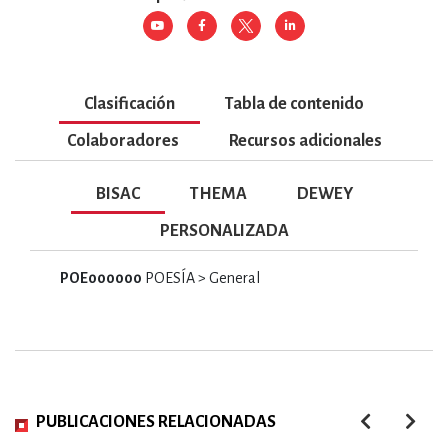
Clasificación
Tabla de contenido
Colaboradores
Recursos adicionales
BISAC
THEMA
DEWEY
PERSONALIZADA
POE000000
POESÍA > General
PUBLICACIONES RELACIONADAS