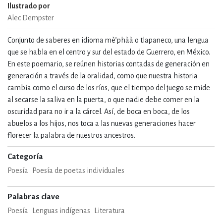
Ilustrado por
Alec Dempster
Conjunto de saberes en idioma mè’phàà o tlapaneco, una lengua
que se habla en el centro y sur del estado de Guerrero, en México.
En este poemario, se reúnen historias contadas de generación en
generación a través de la oralidad, como que nuestra historia
cambia como el curso de los ríos, que el tiempo del juego se mide
al secarse la saliva en la puerta, o que nadie debe comer en la
oscuridad para no ir a la cárcel. Así, de boca en boca, de los
abuelos a los hijos, nos toca a las nuevas generaciones hacer
florecer la palabra de nuestros ancestros.
Categoría
Poesía
Poesía de poetas individuales
Palabras clave
Poesía
Lenguas indígenas
Literatura