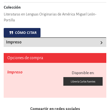
Colección
Literaturas en Lenguas Originarias de América Miguel León-
Portilla
CÓMO CITAR
Impreso
Opciones de compra
Impreso
Disponible en:
Librería Carlos Fuentes
Compartir en redes sociales