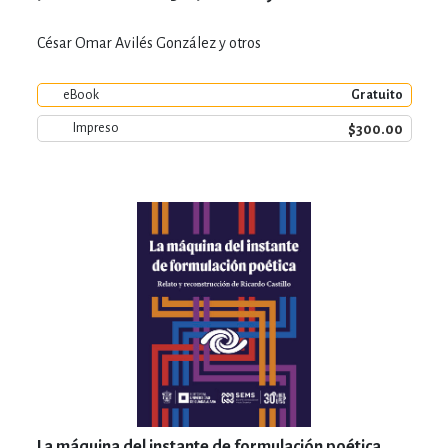
César Omar Avilés González y otros
eBook
Gratuito
$300.00
Impreso
La máquina del instante de formulación poética