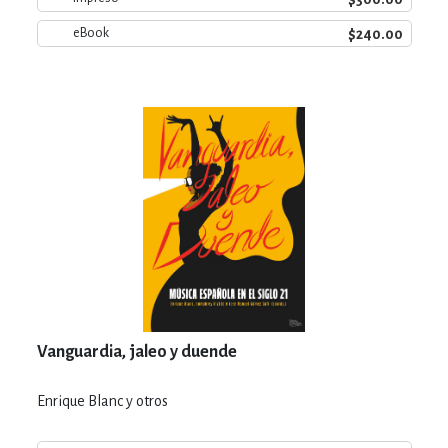
$240.00
eBook
Vanguardia, jaleo y duende
Enrique Blanc y otros