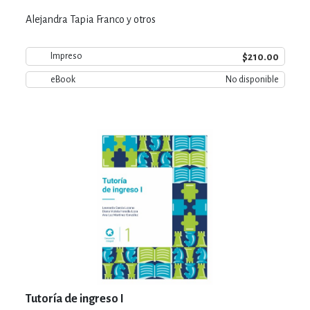
Alejandra Tapia Franco y otros
$210.00
Impreso
eBook
No disponible
Tutoría de ingreso I