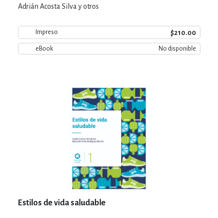
Adrián Acosta Silva y otros
$210.00
Impreso
eBook
No disponible
Estilos de vida saludable