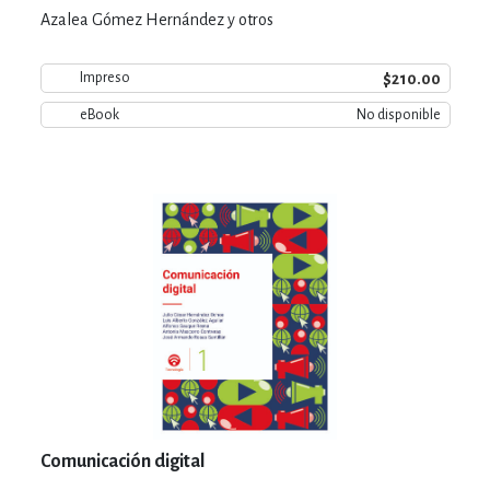
Azalea Gómez Hernández y otros
$210.00
Impreso
eBook
No disponible
Comunicación digital