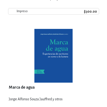
$300.00
Impreso
Marca de agua
Jorge Alfonso Souza Jauffred y otros