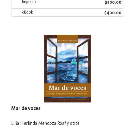
$500.00
Impreso
$400.00
eBook
Mar de voces
Lilia Herlinda Mendoza Roaf y otros