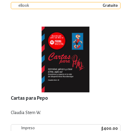
eBook
Gratuito
Cartas para Pepo
Claudia Stern W.
$400.00
Impreso