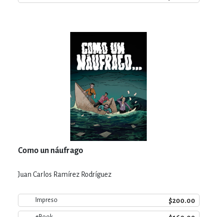
Como un náufrago
Juan Carlos Ramírez Rodríguez
$200.00
Impreso