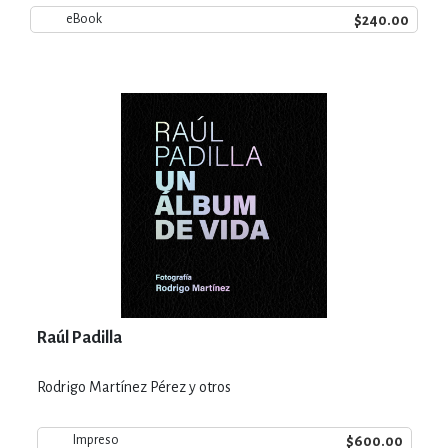
$240.00
eBook
Raúl Padilla
Rodrigo Martínez Pérez y otros
$600.00
Impreso