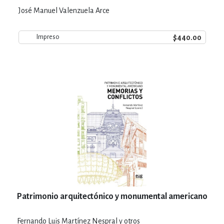
José Manuel Valenzuela Arce
$440.00
Impreso
Patrimonio arquitectónico y monumental americano
Fernando Luis Martínez Nespral y otros