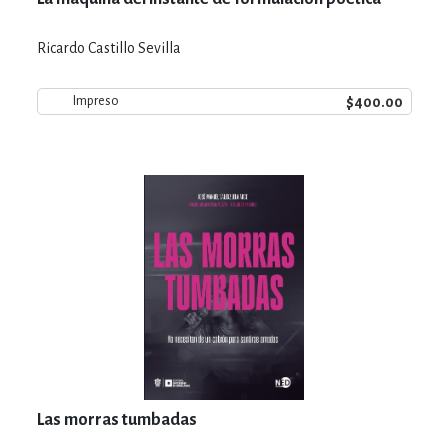
Ricardo Castillo Sevilla
$400.00
Impreso
Las morras tumbadas