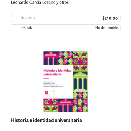
Leonardo García Lozano y otros
$210.00
Impreso
eBook
No disponible
Historia e identidad universitaria