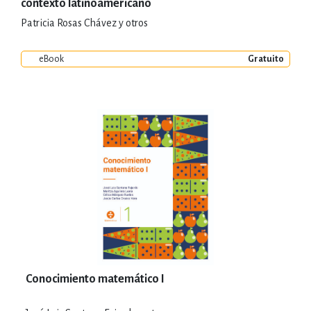
contexto latinoamericano
Patricia Rosas Chávez y otros
eBook
Gratuito
Conocimiento matemático I