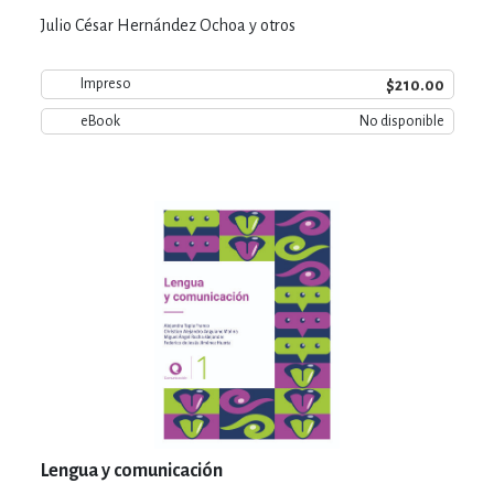
Julio César Hernández Ochoa y otros
$210.00
Impreso
eBook
No disponible
Lengua y comunicación