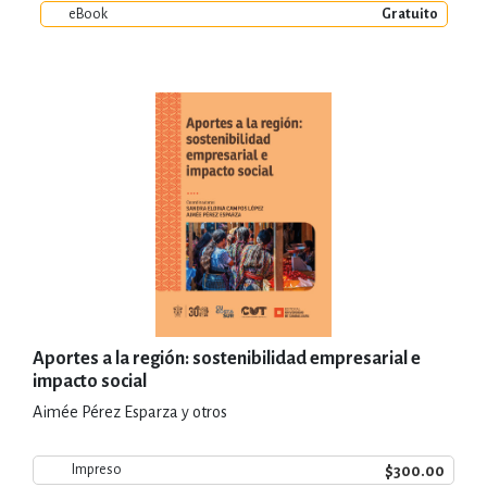
eBook
Gratuito
Aportes a la región: sostenibilidad empresarial e
impacto social
Aimée Pérez Esparza y otros
$300.00
Impreso