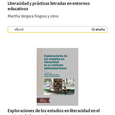
Literacidad y prácticas letradas en entornos
educativos
Martha Vergara Fregoso y otros
eBook
Gratuito
Exploraciones de los estudios en literacidad en el