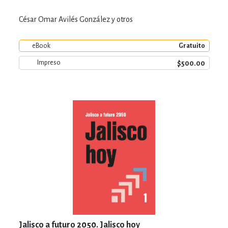
César Omar Avilés González y otros
eBook
Gratuito
$500.00
Impreso
Jalisco a futuro 2050. Jalisco hoy