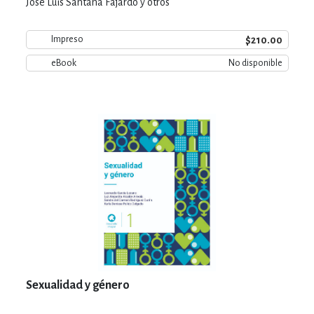
José Luis Santana Fajardo y otros
$210.00
Impreso
eBook
No disponible
Sexualidad y género