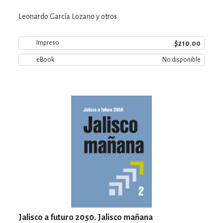
Leonardo García Lozano y otros
$210.00
Impreso
eBook
No disponible
Jalisco a futuro 2050. Jalisco mañana