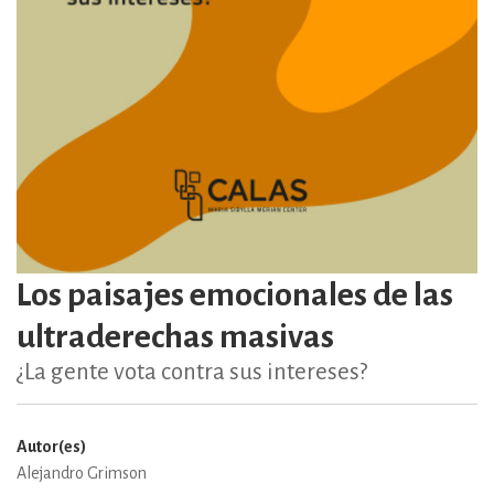
Los paisajes emocionales de las
ultraderechas masivas
¿La gente vota contra sus intereses?
Autor(es)
Alejandro Grimson