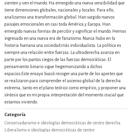
sienten y ven el mundo. Ha emergido una nueva sensibilidad que
tiene dimensiones globales, nacionales y locales. Para ello,
analizamos una transformación global. Han surgido nuevos
paisajes emocionales en casi toda América y Europa. Han
emergido nuevas formas de percibir y significar el mundo. Hemos
ingresado en una nueva era de fanatismo. Nunca hubo en la
historia humana una sociedad más individualista. La política es
siempre una relación entre fuerzas. La ultraderecha avanza en
parte por los puntos ciegos de las fuerzas democráticas. El
pensamiento binario sigue hegemonizando a dichos
espacios.Este ensayo buscó recoger una parte de los aportes que
se realizaron para comprender el ascenso global de la derecha
extrema, tanto en el plano teórico como empírico, y proponer una
síntesis que es mi propia interpretación del momento crucial que
estamos viviendo.
Categoría
Conservadurismo e ideologías democráticas de centro derecha
Liberalismo e ideologías democráticas de centro