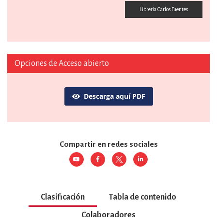
Librería Carlos Fuentes
Opciones de Acceso abierto
Descarga aquí PDF
Compartir en redes sociales
Clasificación
Tabla de contenido
Colaboradores