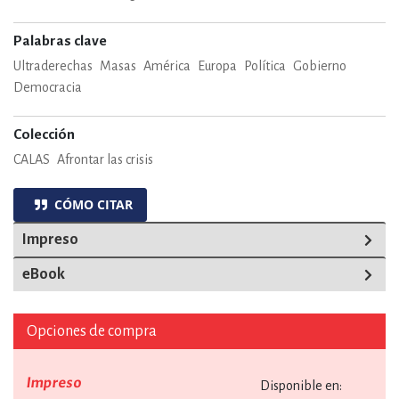
Palabras clave
Ultraderechas
Masas
América
Europa
Política
Gobierno
Democracia
Colección
CALAS
Afrontar las crisis
CÓMO CITAR
Impreso
eBook
Opciones de compra
Impreso
Disponible en: