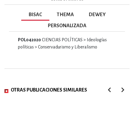
BISAC
THEMA
DEWEY
PERSONALIZADA
POL042020
CIENCIAS POLÍTICAS > Ideologías
políticas > Conservadurismo y Liberalismo
OTRAS PUBLICACIONES SIMILARES