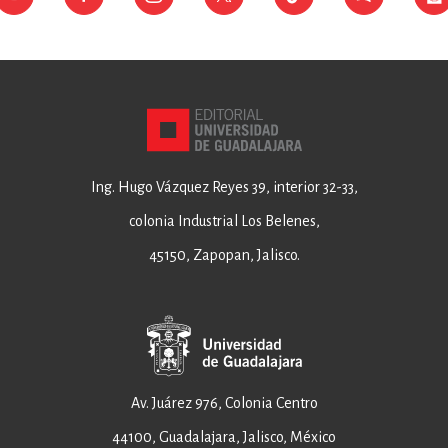
Ing. Hugo Vázquez Reyes 39, interior 32-33,
colonia Industrial Los Belenes,
45150, Zapopan, Jalisco.
Av. Juárez 976, Colonia Centro
44100, Guadalajara, Jalisco, México