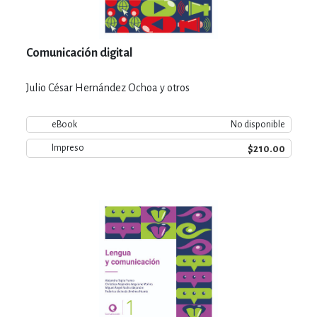
Comunicación digital
Julio César Hernández Ochoa y otros
eBook
No disponible
$210.00
Impreso