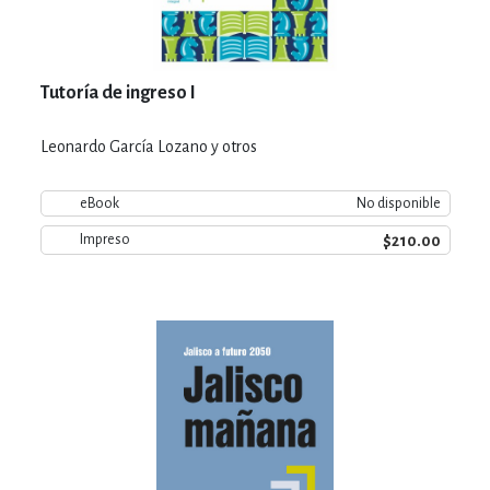
Tutoría de ingreso I
Leonardo García Lozano y otros
eBook
No disponible
$210.00
Impreso