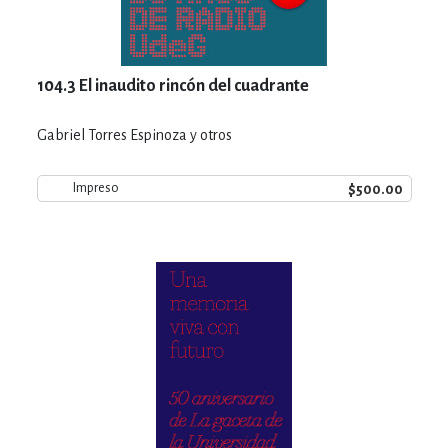
104.3 El inaudito rincón del cuadrante
Gabriel Torres Espinoza y otros
$500.00
Impreso