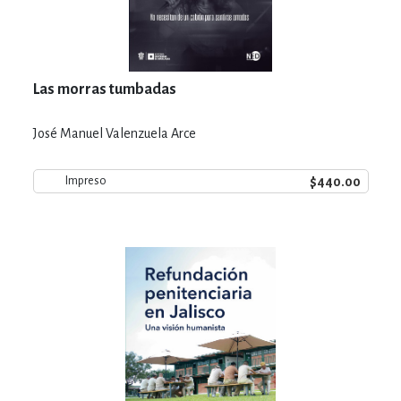
Las morras tumbadas
José Manuel Valenzuela Arce
$440.00
Impreso