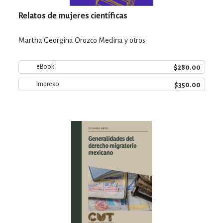
Relatos de mujeres científicas
Martha Georgina Orozco Medina y otros
$280.00
eBook
$350.00
Impreso