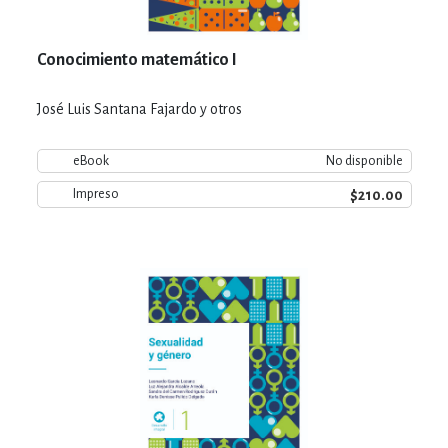
Conocimiento matemático I
José Luis Santana Fajardo y otros
eBook
No disponible
$210.00
Impreso