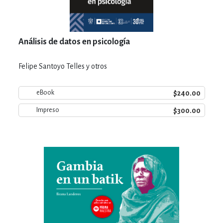
Análisis de datos en psicología
Felipe Santoyo Telles y otros
$240.00
eBook
$300.00
Impreso