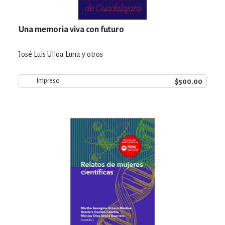
Una memoria viva con futuro
José Luis Ulloa Luna y otros
$500.00
Impreso