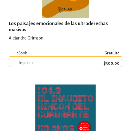
Los paisajes emocionales de las ultraderechas
masivas
Alejandro Grimson
eBook
Gratuito
$300.00
Impreso