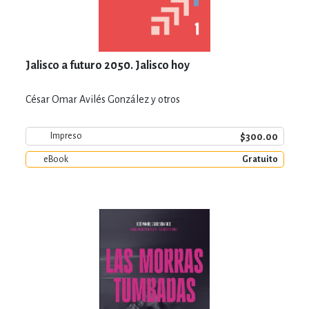
Jalisco a futuro 2050. Jalisco hoy
César Omar Avilés González y otros
$300.00
Impreso
eBook
Gratuito