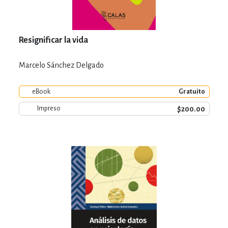
Resignificar la vida
Marcelo Sánchez Delgado
eBook
Gratuito
$200.00
Impreso