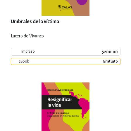
Umbrales de la víctima
Lucero de Vivanco
$200.00
Impreso
eBook
Gratuito