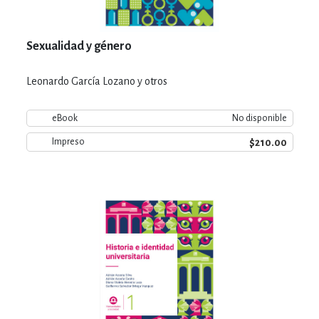
Sexualidad y género
Leonardo García Lozano y otros
eBook
No disponible
$210.00
Impreso