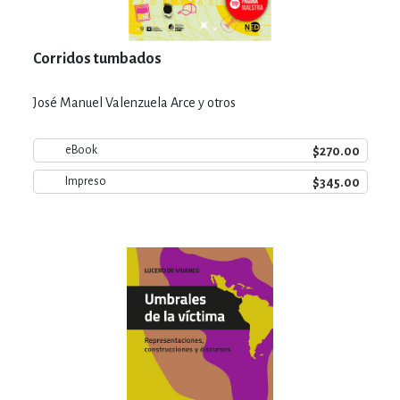
Corridos tumbados
José Manuel Valenzuela Arce y otros
$270.00
eBook
$345.00
Impreso