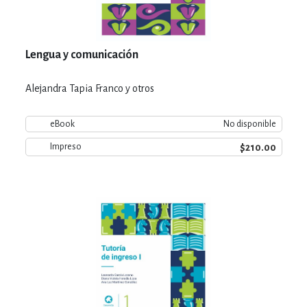
Lengua y comunicación
Alejandra Tapia Franco y otros
eBook
No disponible
$210.00
Impreso