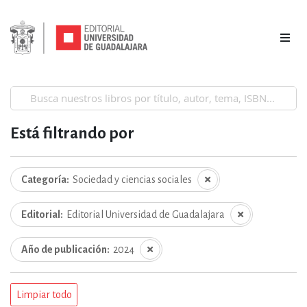
Está filtrando por
Categoría
Sociedad y ciencias sociales
Editorial
Editorial Universidad de Guadalajara
Año de publicación
2024
Limpiar todo