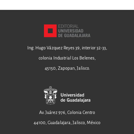
Ing. Hugo Vázquez Reyes 39, interior 32-33,
colonia Industrial Los Belenes,
45150, Zapopan, Jalisco.
Av. Juárez 976, Colonia Centro
44100, Guadalajara, Jalisco, México