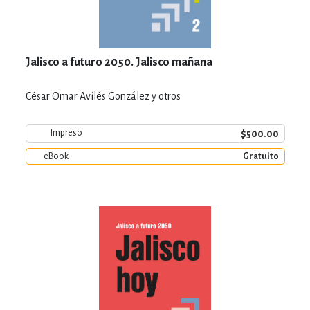
Jalisco a futuro 2050. Jalisco mañana
César Omar Avilés González y otros
$500.00
Impreso
eBook
Gratuito