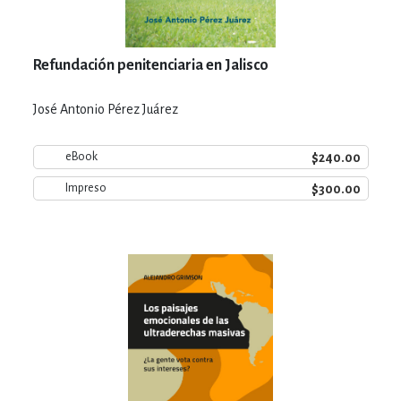
Refundación penitenciaria en Jalisco
José Antonio Pérez Juárez
$240.00
eBook
$300.00
Impreso