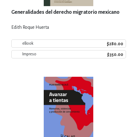
Generalidades del derecho migratorio mexicano
Edith Roque Huerta
$280.00
eBook
$350.00
Impreso