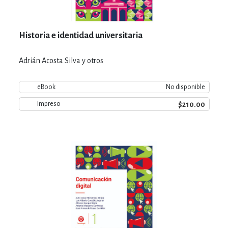
Historia e identidad universitaria
Adrián Acosta Silva y otros
eBook
No disponible
$210.00
Impreso