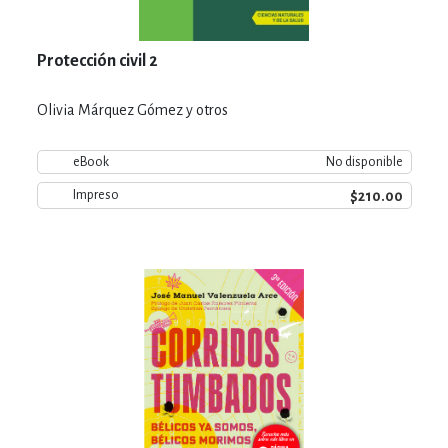
Protección civil 2
Olivia Márquez Gómez y otros
eBook
No disponible
$210.00
Impreso