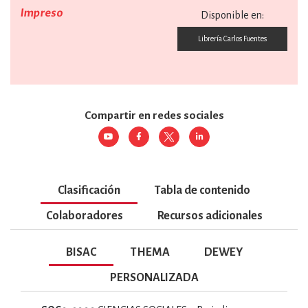
Impreso
Disponible en:
Librería Carlos Fuentes
Compartir en redes sociales
Clasificación
Tabla de contenido
Colaboradores
Recursos adicionales
BISAC
THEMA
DEWEY
PERSONALIZADA