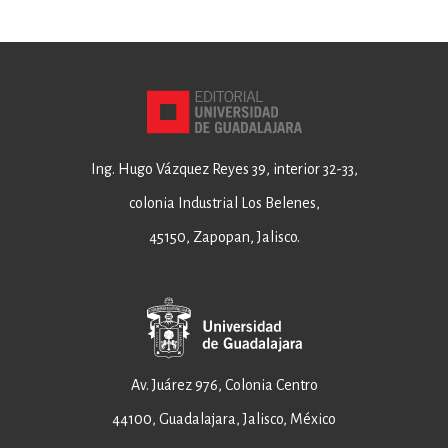
Ing. Hugo Vázquez Reyes 39, interior 32-33,
colonia Industrial Los Belenes,
45150, Zapopan, Jalisco.
Av. Juárez 976, Colonia Centro
44100, Guadalajara, Jalisco, México