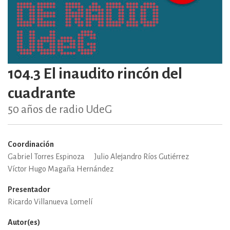
104.3 El inaudito rincón del
cuadrante
50 años de radio UdeG
Coordinación
Gabriel Torres Espinoza
Julio Alejandro Ríos Gutiérrez
Víctor Hugo Magaña Hernández
Presentador
Ricardo Villanueva Lomelí
Autor(es)