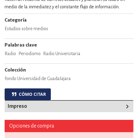
medio de la inmediatez y el constante flujo de información.
Categoría
Estudios sobre medios
Palabras clave
Radio
Periodismo
Radio Universitaria
Colección
Fondo Universidad de Guadalajara
CÓMO CITAR
Impreso
Opciones de compra