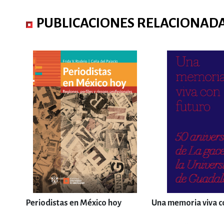
PUBLICACIONES RELACIONAD
Periodistas en México hoy
Una memoria viva c