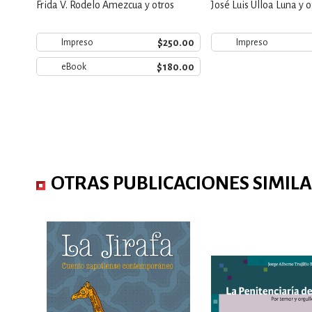
Frida V. Rodelo Amezcua y otros
José Luis Ulloa Luna y o
$250.00
Impreso
Impreso
$180.00
eBook
OTRAS PUBLICACIONES SIMIL