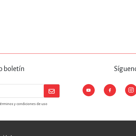
o boletín
Sígueno
érminos y condiciones de uso