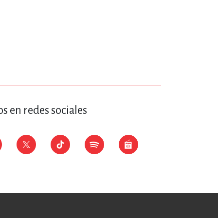
s en redes sociales