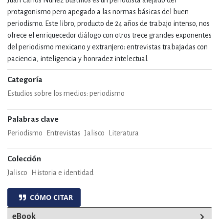
protagonismo pero apegado a las normas básicas del buen
periodismo. Este libro, producto de 24 años de trabajo intenso, nos
ofrece el enriquecedor diálogo con otros trece grandes exponentes
del periodismo mexicano y extranjero: entrevistas trabajadas con
paciencia, inteligencia y honradez intelectual.
Categoría
Estudios sobre los medios: periodismo
Palabras clave
Periodismo
Entrevistas
Jalisco
Literatura
Colección
Jalisco
Historia e identidad
CÓMO CITAR
eBook