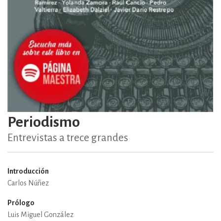
Periodismo
Entrevistas a trece grandes
Introducción
Carlos Núñez
Prólogo
Luis Miguel González