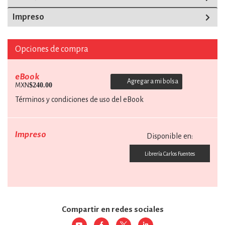
Impreso
Opciones de compra
eBook
Agregar a mi bolsa
$240.00
MXN
Términos y condiciones de uso del eBook
Impreso
Disponible en:
Librería Carlos Fuentes
Compartir en redes sociales