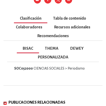
Clasificación
Tabla de contenido
Colaboradores
Recursos adicionales
Recomendaciones
BISAC
THEMA
DEWEY
PERSONALIZADA
SOC052000
CIENCIAS SOCIALES > Periodismo
PUBLICACIONES RELACIONADAS