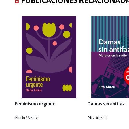
PUBLICACIONES RELACIONAD
Feminismo urgente
Damas sin antifaz
Nuria Varela
Rita Abreu