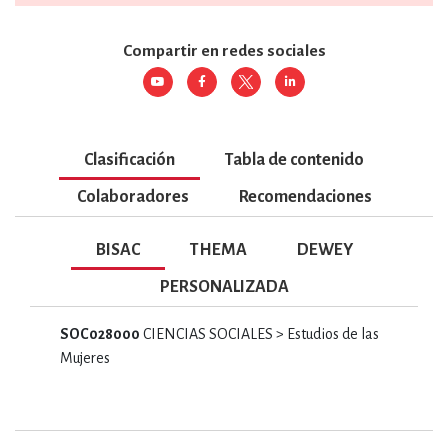
Compartir en redes sociales
Clasificación
Tabla de contenido
Colaboradores
Recomendaciones
BISAC
THEMA
DEWEY
PERSONALIZADA
SOC028000
CIENCIAS SOCIALES > Estudios de las
Mujeres