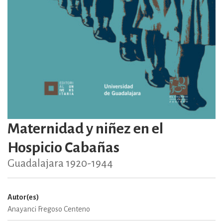
Maternidad y niñez en el
Hospicio Cabañas
Guadalajara 1920-1944
Autor(es)
Anayanci Fregoso Centeno