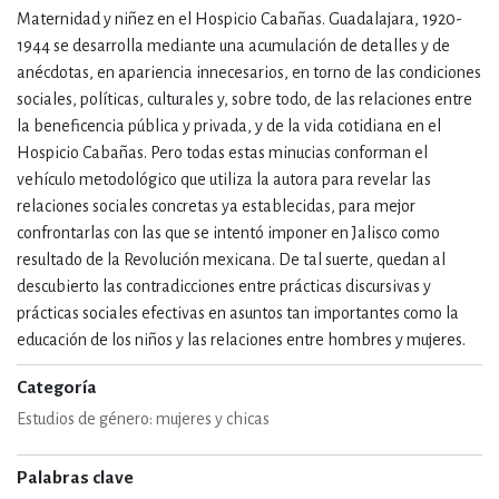
Maternidad y niñez en el Hospicio Cabañas. Guadalajara, 1920-
1944 se desarrolla mediante una acumulación de detalles y de
anécdotas, en apariencia innecesarios, en torno de las condiciones
sociales, políticas, culturales y, sobre todo, de las relaciones entre
la beneficencia pública y privada, y de la vida cotidiana en el
Hospicio Cabañas. Pero todas estas minucias conforman el
vehículo metodológico que utiliza la autora para revelar las
relaciones sociales concretas ya establecidas, para mejor
confrontarlas con las que se intentó imponer en Jalisco como
resultado de la Revolución mexicana. De tal suerte, quedan al
descubierto las contradicciones entre prácticas discursivas y
prácticas sociales efectivas en asuntos tan importantes como la
educación de los niños y las relaciones entre hombres y mujeres.
Categoría
Estudios de género: mujeres y chicas
Palabras clave