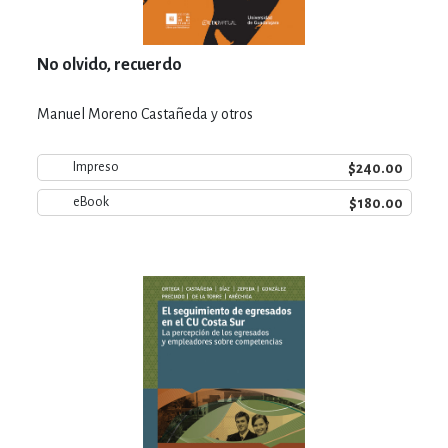
No olvido, recuerdo
Manuel Moreno Castañeda y otros
$240.00
Impreso
$180.00
eBook