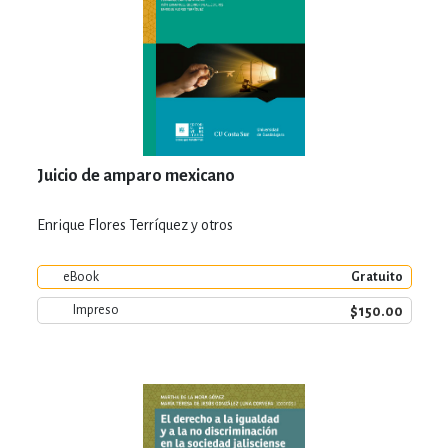
Juicio de amparo mexicano
Enrique Flores Terríquez y otros
eBook
Gratuito
$150.00
Impreso