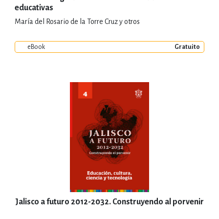
educativas
María del Rosario de la Torre Cruz y otros
eBook
Gratuito
Jalisco a futuro 2012-2032. Construyendo al porvenir