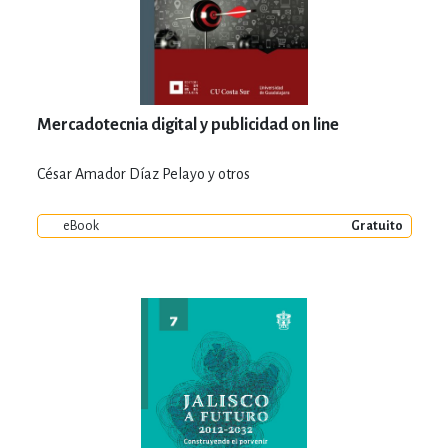
Mercadotecnia digital y publicidad on line
César Amador Díaz Pelayo y otros
eBook
Gratuito