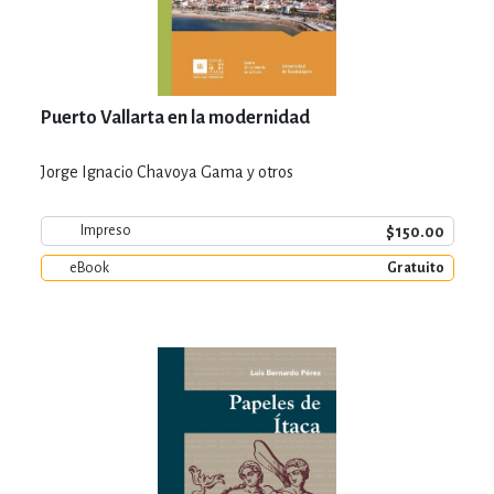
Puerto Vallarta en la modernidad
Jorge Ignacio Chavoya Gama y otros
$150.00
Impreso
eBook
Gratuito