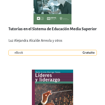
Tutorías en el Sistema de Educación Media Superior
Luz Alejandra Alcalde Arreola y otros
eBook
Gratuito