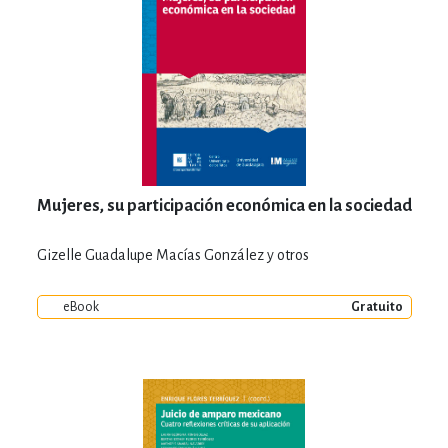
Mujeres, su participación económica en la sociedad
Gizelle Guadalupe Macías González y otros
eBook
Gratuito