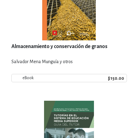
Almacenamiento y conservación de granos
Salvador Mena Munguía y otros
$150.00
eBook