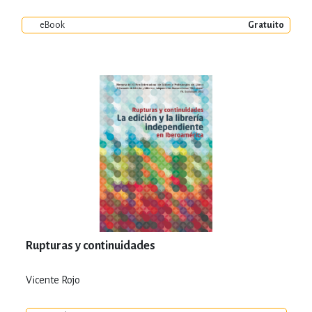
eBook
Gratuito
Rupturas y continuidades
Vicente Rojo