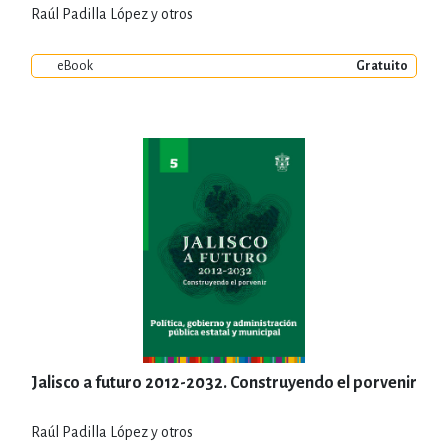
Raúl Padilla López y otros
eBook
Gratuito
Jalisco a futuro 2012-2032. Construyendo el porvenir
Raúl Padilla López y otros