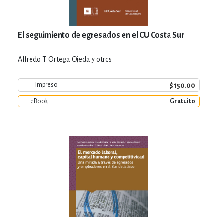
El seguimiento de egresados en el CU Costa Sur
Alfredo T. Ortega Ojeda y otros
$150.00
Impreso
eBook
Gratuito