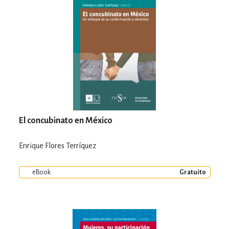
El concubinato en México
Enrique Flores Terríquez
eBook
Gratuito