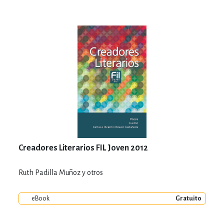
Creadores Literarios FIL Joven 2012
Ruth Padilla Muñoz y otros
eBook
Gratuito