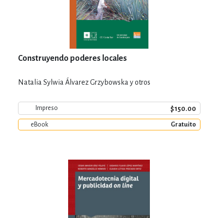
Construyendo poderes locales
Natalia Sylwia Álvarez Grzybowska y otros
$150.00
Impreso
eBook
Gratuito