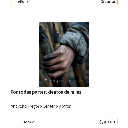
eBook
Gratuito
Por todas partes, cientos de miles
Anayanci Fregoso Centeno y otros
$340.00
Impreso