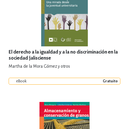
El derecho a la igualdad y a la no discriminación en la
sociedad jalisciense
Martha de la Mora Gómez y otros
eBook
Gratuito