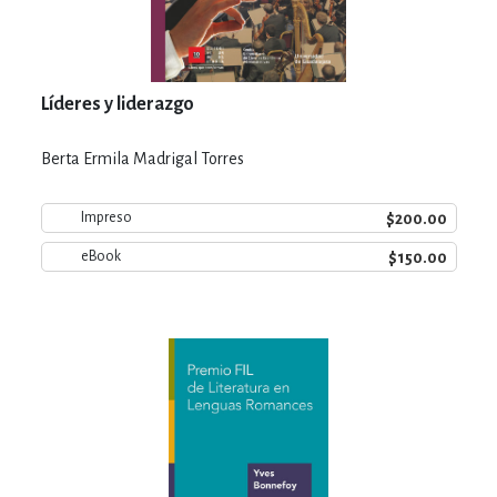
Líderes y liderazgo
Berta Ermila Madrigal Torres
$200.00
Impreso
$150.00
eBook