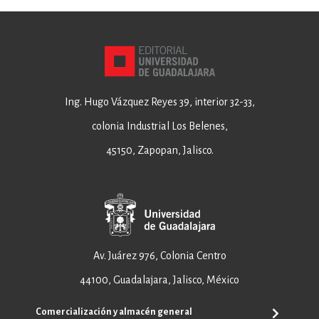
Ing. Hugo Vázquez Reyes 39, interior 32-33,
colonia Industrial Los Belenes,
45150, Zapopan, Jalisco.
Av. Juárez 976, Colonia Centro
44100, Guadalajara, Jalisco, México
Comercialización y almacén general