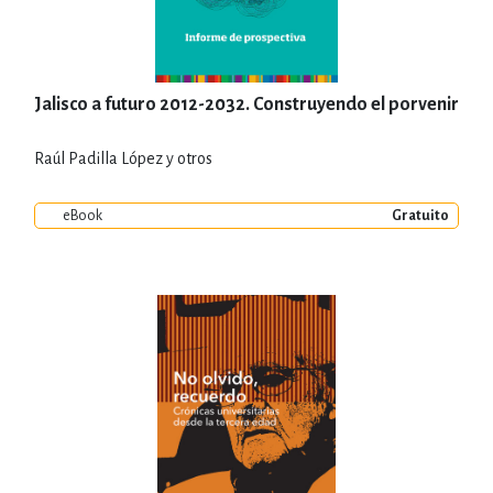
Jalisco a futuro 2012-2032. Construyendo el porvenir
Raúl Padilla López y otros
eBook
Gratuito