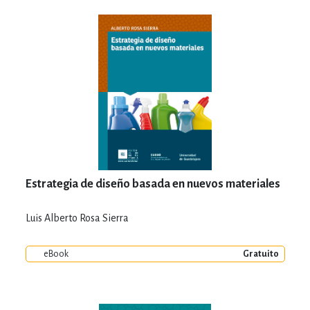
Estrategia de diseño basada en nuevos materiales
Luis Alberto Rosa Sierra
eBook
Gratuito