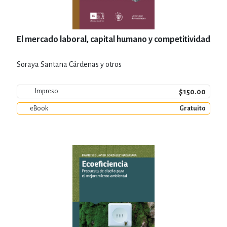
El mercado laboral, capital humano y competitividad
Soraya Santana Cárdenas y otros
$150.00
Impreso
eBook
Gratuito