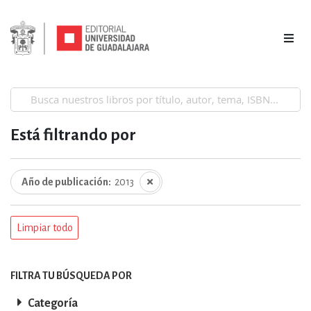
Está filtrando por
Año de publicación
2013
Limpiar todo
FILTRA TU BÚSQUEDA POR
Categoría