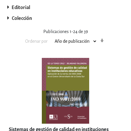
Editorial
Colección
Publicaciones
1
-
24
de
39
Orden
Ordenar por
ascendente
Sistemas de gestión de calidad en instituciones