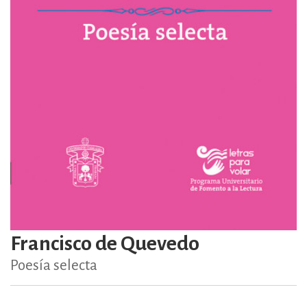
Francisco de Quevedo
Poesía selecta