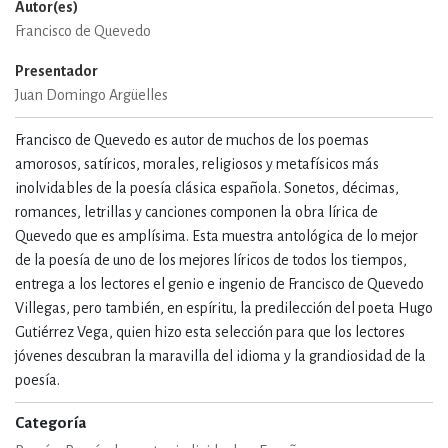
Autor(es)
Francisco de Quevedo
Presentador
Juan Domingo Argüelles
Francisco de Quevedo es autor de muchos de los poemas
amorosos, satíricos, morales, religiosos y metafísicos más
inolvidables de la poesía clásica española. Sonetos, décimas,
romances, letrillas y canciones componen la obra lírica de
Quevedo que es amplísima. Esta muestra antológica de lo mejor
de la poesía de uno de los mejores líricos de todos los tiempos,
entrega a los lectores el genio e ingenio de Francisco de Quevedo
Villegas, pero también, en espíritu, la predilección del poeta Hugo
Gutiérrez Vega, quien hizo esta selección para que los lectores
jóvenes descubran la maravilla del idioma y la grandiosidad de la
poesía.
Categoría