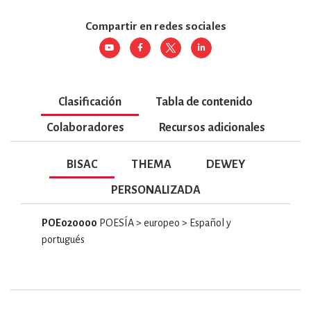
Compartir en redes sociales
Clasificación
Tabla de contenido
Colaboradores
Recursos adicionales
BISAC
THEMA
DEWEY
PERSONALIZADA
POE020000
POESÍA > europeo > Español y
portugués