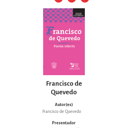
Francisco de
Quevedo
Autor(es)
Francisco de Quevedo
Presentador