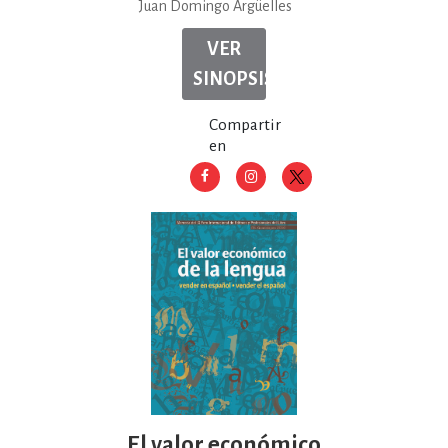
Juan Domingo Argüelles
VER
SINOPSIS
Compartir
en
El valor económico