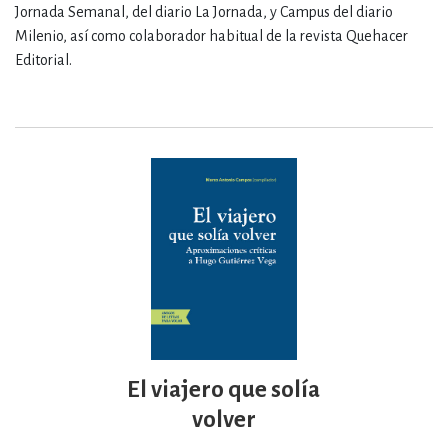
Jornada Semanal, del diario La Jornada, y Campus del diario
Milenio, así como colaborador habitual de la revista Quehacer
Editorial.
El viajero que solía
volver