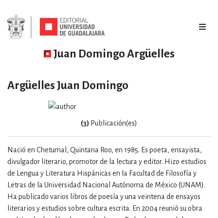
Juan Domingo Argüelles
Argüelles Juan Domingo
(3)
Publicación(es)
Nació en Chetumal, Quintana Roo, en 1985. Es poeta, ensayista,
divulgador literario, promotor de la lectura y editor. Hizo estudios
de Lengua y Literatura Hispánicas en la Facultad de Filosofía y
Letras de la Universidad Nacional Autónoma de México (UNAM).
Ha publicado varios libros de poesía y una veintena de ensayos
literarios y estudios sobre cultura escrita. En 2004 reunió su obra