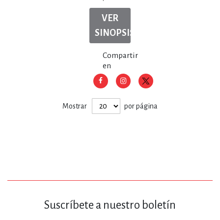
VER
SINOPSIS
Compartir
en
Mostrar
por página
Suscríbete a nuestro boletín