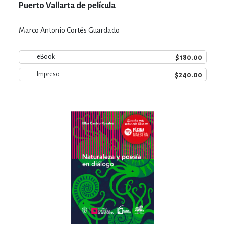
Puerto Vallarta de película
Marco Antonio Cortés Guardado
$180.00
eBook
$240.00
Impreso