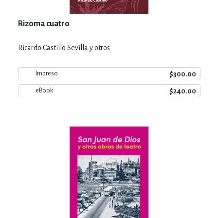
Rizoma cuatro
Ricardo Castillo Sevilla y otros
$300.00
Impreso
$240.00
eBook