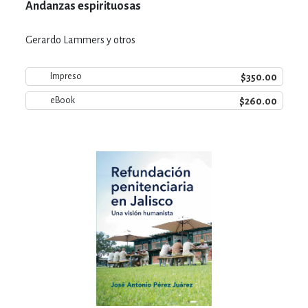
Andanzas espirituosas
Gerardo Lammers y otros
$350.00
Impreso
$260.00
eBook