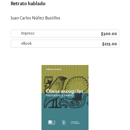
Retrato hablado
Juan Carlos Núñez Bustillos
$300.00
Impreso
$225.00
eBook