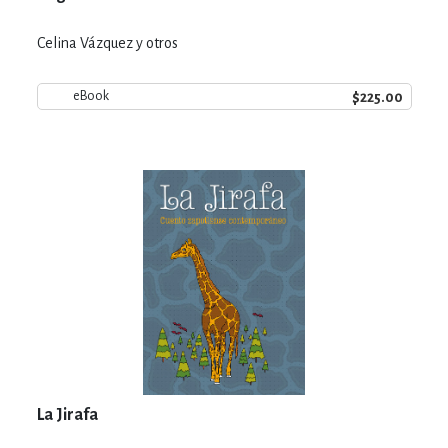
Celina Vázquez y otros
$225.00
eBook
La Jirafa