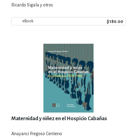
Ricardo Sigala y otros
$180.00
eBook
Maternidad y niñez en el Hospicio Cabañas
Anayanci Fregoso Centeno