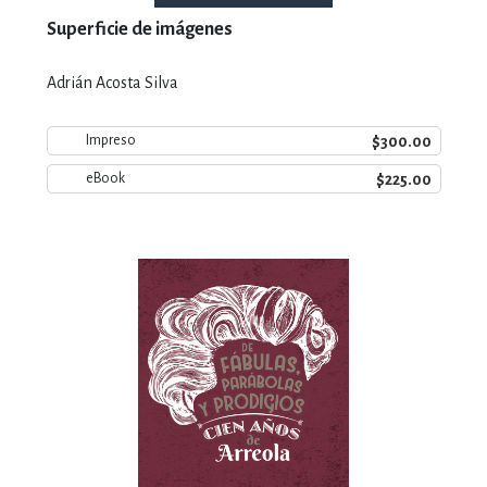
Superficie de imágenes
Adrián Acosta Silva
$300.00
Impreso
$225.00
eBook