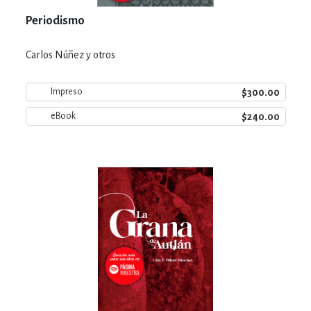
Periodismo
Carlos Núñez y otros
$300.00
Impreso
$240.00
eBook