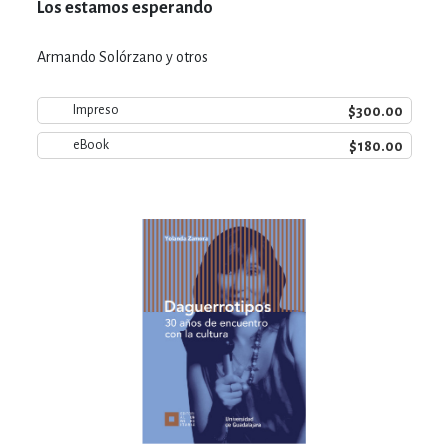
Los estamos esperando
Armando Solórzano y otros
$300.00
Impreso
$180.00
eBook