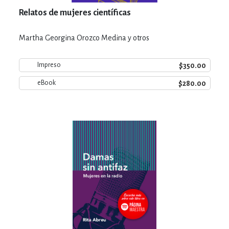
Relatos de mujeres científicas
Martha Georgina Orozco Medina y otros
$350.00
Impreso
$280.00
eBook