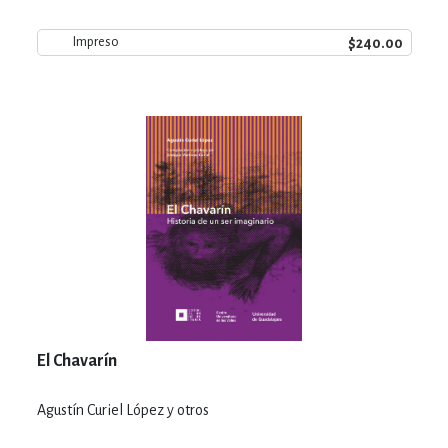
$240.00
Impreso
El Chavarín
Agustín Curiel López y otros