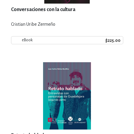
Conversaciones con la cultura
Cristian Uribe Zermeño
$225.00
eBook