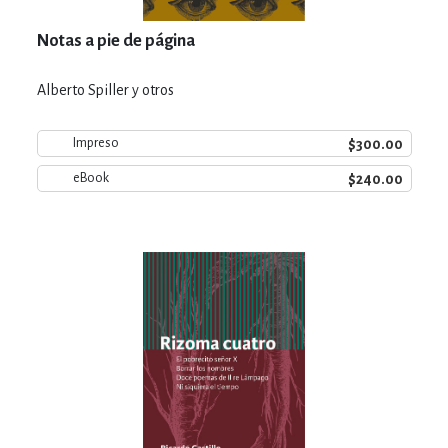
Notas a pie de página
Alberto Spiller y otros
$300.00
Impreso
$240.00
eBook