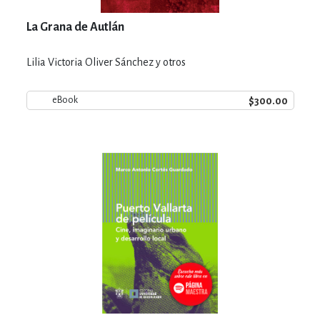
La Grana de Autlán
Lilia Victoria Oliver Sánchez y otros
$300.00
eBook