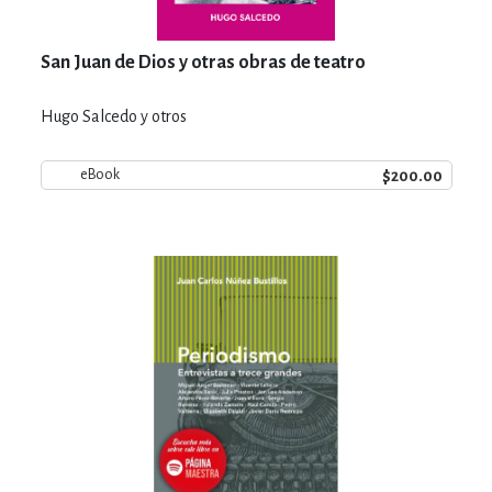
San Juan de Dios y otras obras de teatro
Hugo Salcedo y otros
$200.00
eBook