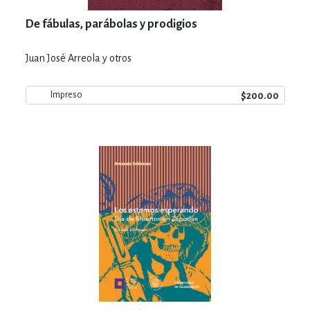
De fábulas, parábolas y prodigios
Juan José Arreola y otros
$200.00
Impreso