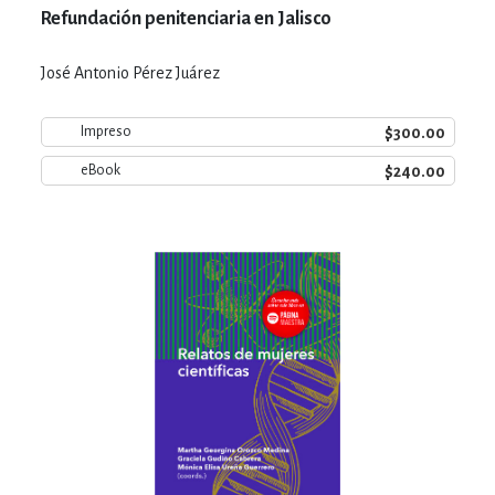
Refundación penitenciaria en Jalisco
José Antonio Pérez Juárez
$300.00
Impreso
$240.00
eBook