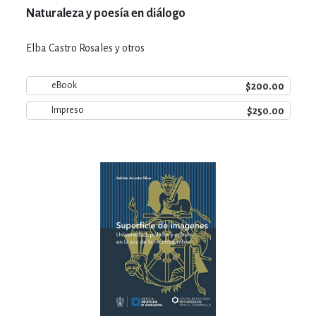
Naturaleza y poesía en diálogo
Elba Castro Rosales y otros
$200.00
eBook
$250.00
Impreso