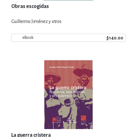
Obras escogidas
Guillermo Jiménez y otros
$140.00
eBook
La guerra cristera