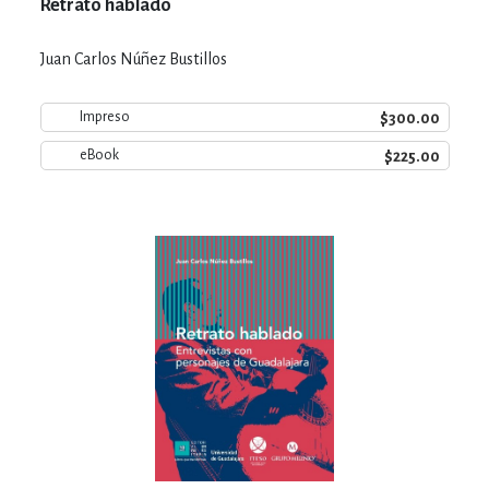
Retrato hablado
Juan Carlos Núñez Bustillos
$300.00
Impreso
$225.00
eBook