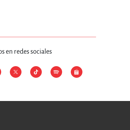
s en redes sociales