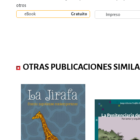
otros
eBook
Gratuito
Impreso
OTRAS PUBLICACIONES SIMIL