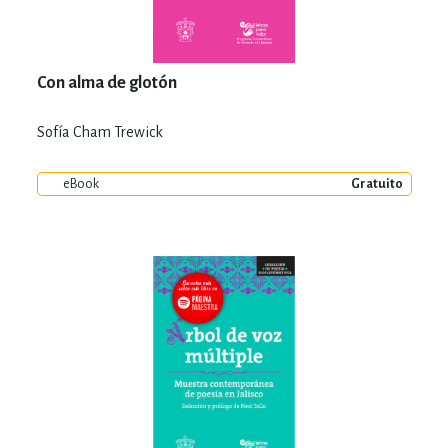
Con alma de glotón
Sofía Cham Trewick
eBook
Gratuito