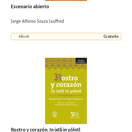
Escenario abierto
Jorge Alfonso Souza Jauffred
eBook
Gratuito
Rostro y corazón. In ixtli in yólotl