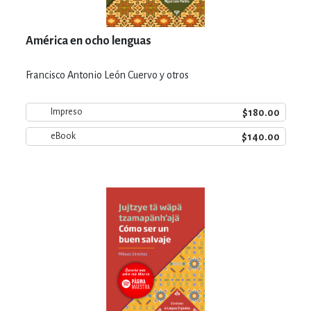
América en ocho lenguas
Francisco Antonio León Cuervo y otros
$180.00
Impreso
$140.00
eBook