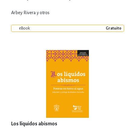
Arbey Rivera y otros
eBook
Gratuito
Los líquidos abismos