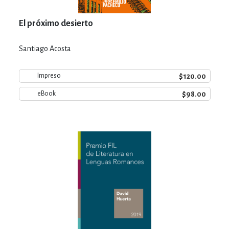
El próximo desierto
Santiago Acosta
$120.00
Impreso
$98.00
eBook