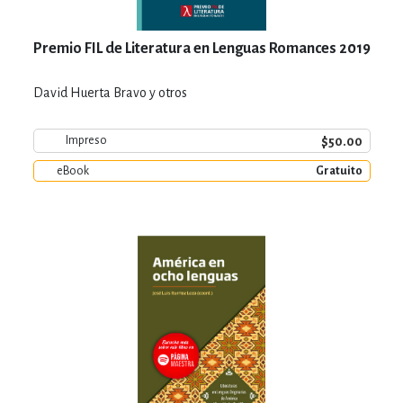
Premio FIL de Literatura en Lenguas Romances 2019
David Huerta Bravo y otros
$50.00
Impreso
eBook
Gratuito