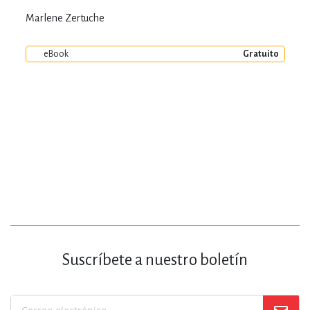
Marlene Zertuche
eBook
Gratuito
Suscríbete a nuestro boletín