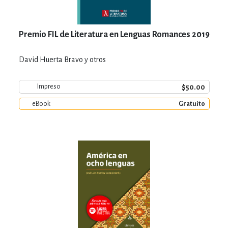
Premio FIL de Literatura en Lenguas Romances 2019
David Huerta Bravo y otros
$50.00
Impreso
eBook
Gratuito