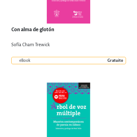
Con alma de glotón
Sofía Cham Trewick
eBook
Gratuito