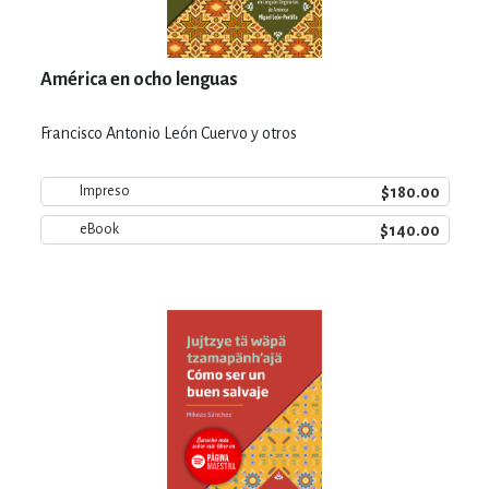
América en ocho lenguas
Francisco Antonio León Cuervo y otros
$180.00
Impreso
$140.00
eBook