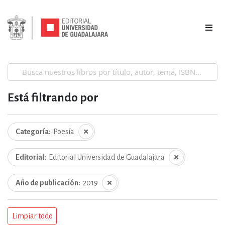
Está filtrando por
Categoría
Poesía
Editorial
Editorial Universidad de Guadalajara
Año de publicación
2019
Limpiar todo