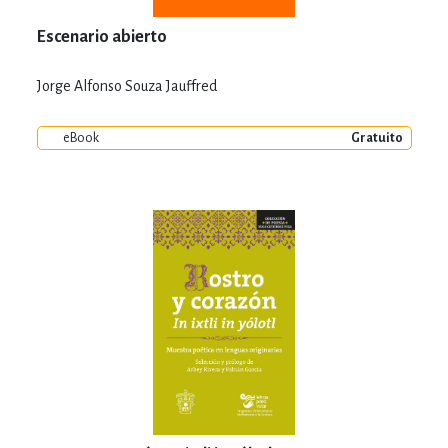
Escenario abierto
Jorge Alfonso Souza Jauffred
eBook
Gratuito