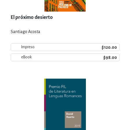
El próximo desierto
Santiago Acosta
$120.00
Impreso
$98.00
eBook