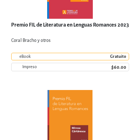
Premio FIL de Literatura en Lenguas Romances 2023
Coral Bracho y otros
eBook
Gratuito
$60.00
Impreso