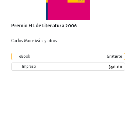
Premio FIL de Literatura 2006
Carlos Monsiváis y otros
eBook
Gratuito
$50.00
Impreso