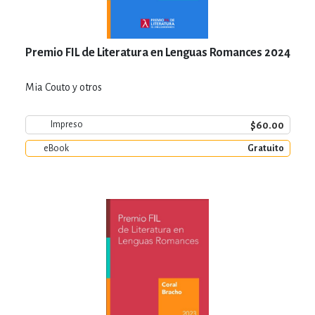
Premio FIL de Literatura en Lenguas Romances 2024
Mia Couto y otros
$60.00
Impreso
eBook
Gratuito