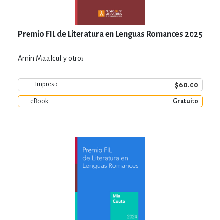
Premio FIL de Literatura en Lenguas Romances 2025
Amin Maalouf y otros
$60.00
Impreso
eBook
Gratuito