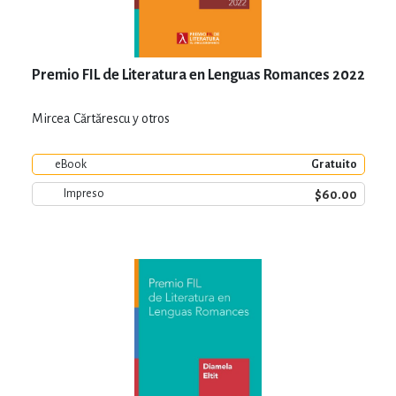
Premio FIL de Literatura en Lenguas Romances 2022
Mircea Cărtărescu y otros
eBook
Gratuito
$60.00
Impreso