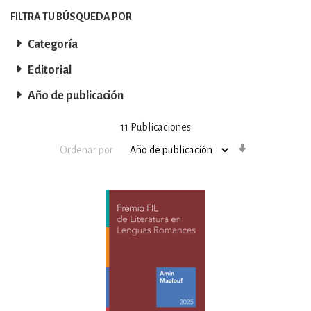
FILTRA TU BÚSQUEDA POR
Categoría
Editorial
Año de publicación
11
Publicaciones
Orden
Ordenar por
ascendente