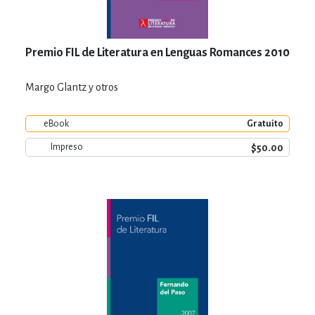
Premio FIL de Literatura en Lenguas Romances 2010
Margo Glantz y otros
eBook
Gratuito
$50.00
Impreso