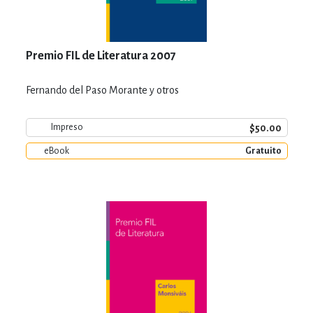
Premio FIL de Literatura 2007
Fernando del Paso Morante y otros
$50.00
Impreso
eBook
Gratuito