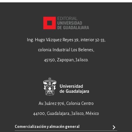
Ing. Hugo Vázquez Reyes 39, interior 32-33,
colonia Industrial Los Belenes,
45150, Zapopan, Jalisco.
Av. Juárez 976, Colonia Centro
44100, Guadalajara, Jalisco, México
Comercialización y almacén general