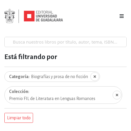
Está filtrando por
Categoría
Biografías y prosa de no ficción
Colección
Premio FIL de Literatura en Lenguas Romances
Limpiar todo