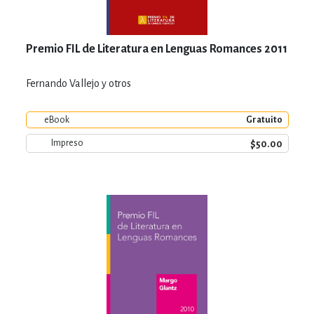
Premio FIL de Literatura en Lenguas Romances 2011
Fernando Vallejo y otros
eBook
Gratuito
$50.00
Impreso