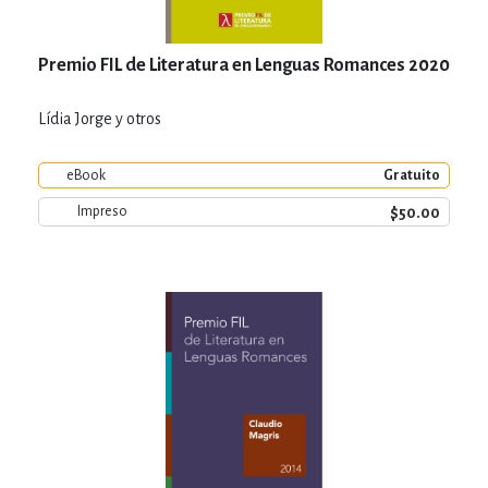
Premio FIL de Literatura en Lenguas Romances 2020
Lídia Jorge y otros
eBook
Gratuito
$50.00
Impreso