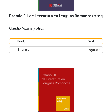
Premio FIL de Literatura en Lenguas Romances 2014
Claudio Magris y otros
eBook
Gratuito
$50.00
Impreso