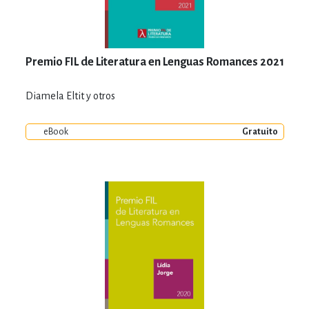
Premio FIL de Literatura en Lenguas Romances 2021
Diamela Eltit y otros
eBook
Gratuito