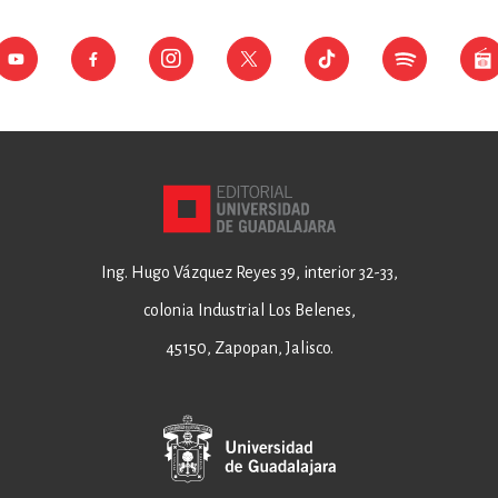
Ing. Hugo Vázquez Reyes 39, interior 32-33,
colonia Industrial Los Belenes,
45150, Zapopan, Jalisco.