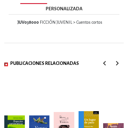
PERSONALIZADA
JUV038000
FICCIÓN JUVENIL > Cuentos cortos
PUBLICACIONES RELACIONADAS