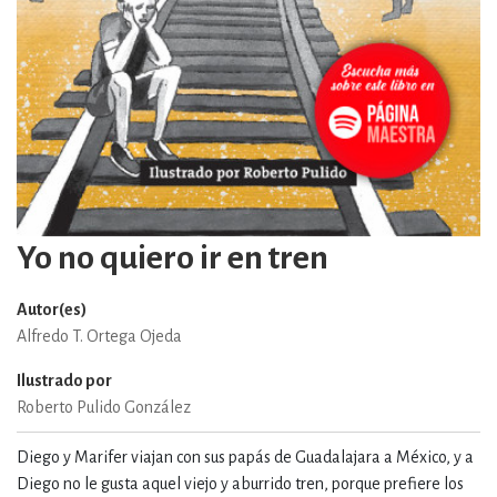
Yo no quiero ir en tren
Autor(es)
Alfredo T. Ortega Ojeda
Ilustrado por
Roberto Pulido González
Diego y Marifer viajan con sus papás de Guadalajara a México, y a
Diego no le gusta aquel viejo y aburrido tren, porque prefiere los