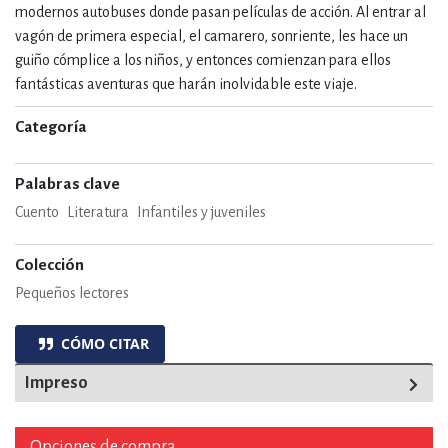
modernos autobuses donde pasan películas de acción. Al entrar al
vagón de primera especial, el camarero, sonriente, les hace un
guiño cómplice a los niños, y entonces comienzan para ellos
fantásticas aventuras que harán inolvidable este viaje.
Categoría
Palabras clave
Cuento
Literatura
Infantiles y juveniles
Colección
Pequeños lectores
CÓMO CITAR
Impreso
Opciones de compra