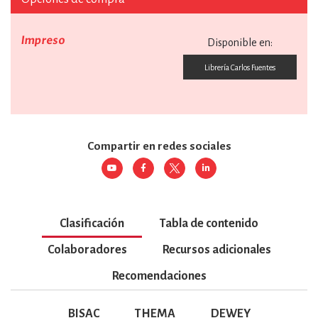
Impreso
Disponible en:
Librería Carlos Fuentes
Compartir en redes sociales
Clasificación
Tabla de contenido
Colaboradores
Recursos adicionales
Recomendaciones
BISAC
THEMA
DEWEY